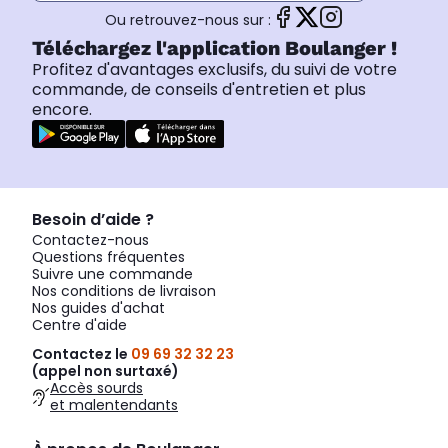
Ou retrouvez-nous sur :
Téléchargez l'application Boulanger !
Profitez d'avantages exclusifs, du suivi de votre
commande, de conseils d'entretien et plus
encore.
Besoin d’aide ?
Contactez-nous
Questions fréquentes
Suivre une commande
Nos conditions de livraison
Nos guides d'achat
Centre d'aide
Contactez le
09 69 32 32 23
(appel non surtaxé)
Accès sourds
et malentendants