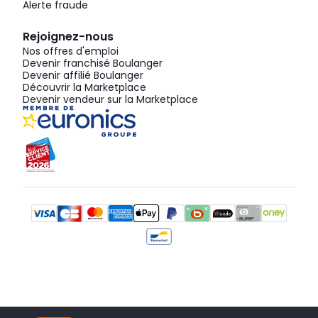
Alerte fraude
Rejoignez-nous
Nos offres d'emploi
Devenir franchisé Boulanger
Devenir affilié Boulanger
Découvrir la Marketplace
Devenir vendeur sur la Marketplace