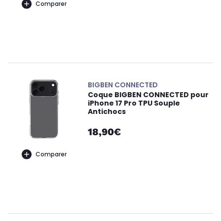
Comparer
BIGBEN CONNECTED
Coque BIGBEN CONNECTED pour
iPhone 17 Pro TPU Souple
Antichocs
18,90€
Comparer