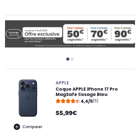
APPLE
Coque APPLE iPhone 17 Pro
MagSafe tissage Bleu
4,4/5
(5)
55,99€
Comparer