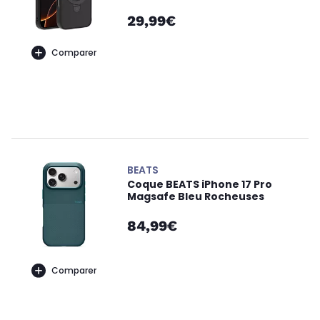
29,99€
Comparer
BEATS
Coque BEATS iPhone 17 Pro
Magsafe Bleu Rocheuses
84,99€
Comparer