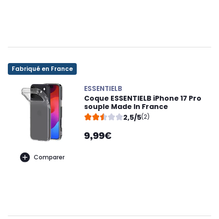
Fabriqué en France
ESSENTIELB
Coque ESSENTIELB iPhone 17 Pro
souple Made In France
2,5/5
(2)
9,99€
Comparer