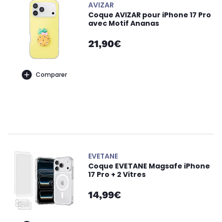
AVIZAR
Coque AVIZAR pour iPhone 17 Pro
avec Motif Ananas
21,90€
Comparer
EVETANE
Coque EVETANE Magsafe iPhone
17 Pro + 2 Vitres
14,99€