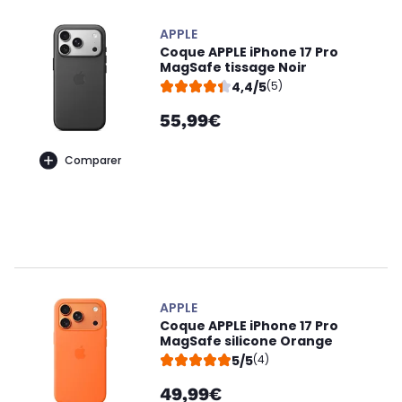
APPLE
Coque APPLE iPhone 17 Pro
MagSafe tissage Noir
4,4/5
(5)
55,99€
Comparer
APPLE
Coque APPLE iPhone 17 Pro
MagSafe silicone Orange
5/5
(4)
49,99€