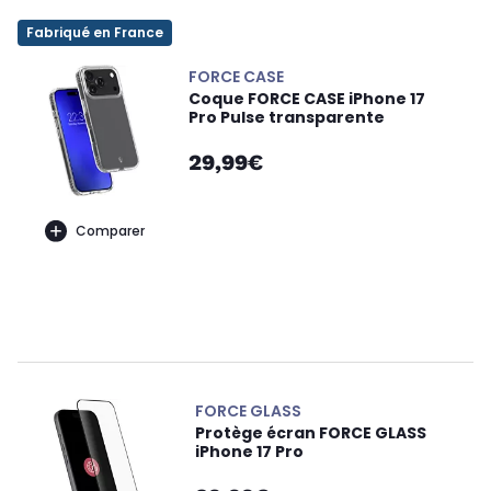
Fabriqué en France
FORCE CASE
Coque FORCE CASE iPhone 17
Pro Pulse transparente
29,99€
Comparer
FORCE GLASS
Protège écran FORCE GLASS
iPhone 17 Pro