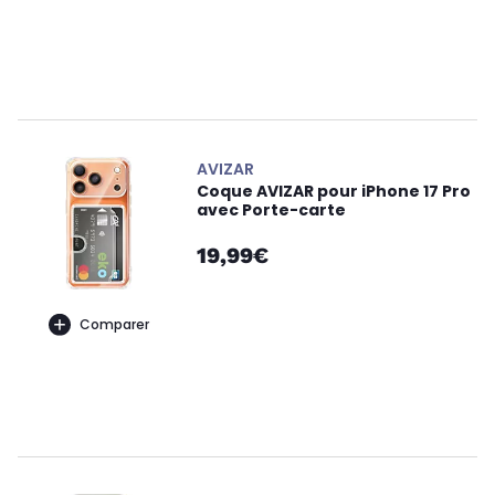
AVIZAR
Coque AVIZAR pour iPhone 17 Pro
avec Porte-carte
19,99€
Comparer