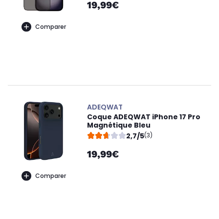
19,99€
Comparer
ADEQWAT
Coque ADEQWAT iPhone 17 Pro
Magnétique Bleu
2,7/5
(3)
19,99€
Comparer