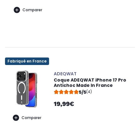
Comparer
Fabriqué en France
ADEQWAT
Coque ADEQWAT iPhone 17 Pro
Antichoc Made In France
5/5
(4)
19,99€
Comparer