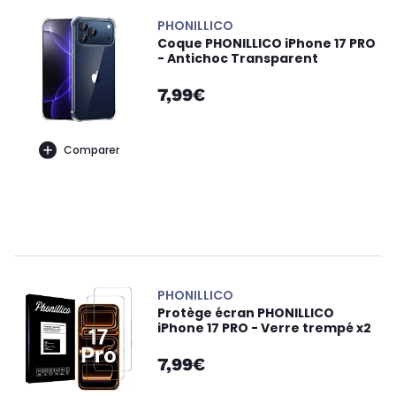
PHONILLICO
Coque PHONILLICO iPhone 17 PRO
- Antichoc Transparent
7,99€
Comparer
PHONILLICO
Protège écran PHONILLICO
iPhone 17 PRO - Verre trempé x2
7,99€