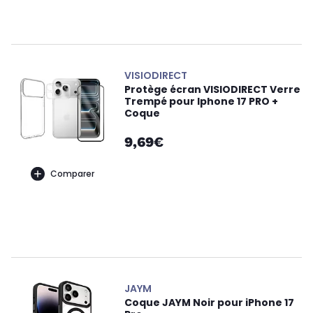
VISIODIRECT
Protège écran VISIODIRECT Verre
Trempé pour Iphone 17 PRO +
Coque
9,69€
Comparer
JAYM
Coque JAYM Noir pour iPhone 17