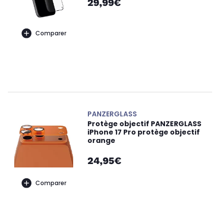
29,99€
Comparer
PANZERGLASS
Protège objectif PANZERGLASS
iPhone 17 Pro protège objectif
orange
24,95€
Comparer