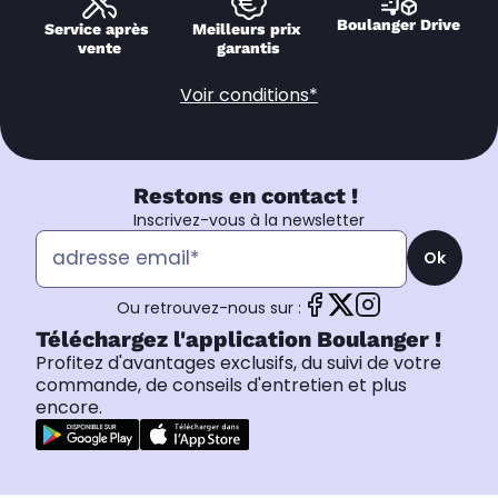
Boulanger Drive
Service après 
Meilleurs prix 
vente
garantis
Voir conditions*
Restons en contact !
Inscrivez-vous à la newsletter
Ok
Ou retrouvez-nous sur :
Téléchargez l'application Boulanger !
Profitez d'avantages exclusifs, du suivi de votre
commande, de conseils d'entretien et plus
encore.