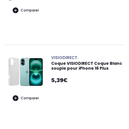
Comparer
VISIODIRECT
Coque VISIODIRECT Coque Blanc
souple pour iPhone 16 Plus
5,39€
Comparer