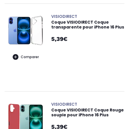
VISIODIRECT
Coque VISIODIRECT Coque
transparente pour iPhone 16 Plus
5,39€
Comparer
VISIODIRECT
Coque VISIODIRECT Coque Rouge
souple pour iPhone 16 Plus
5,39€