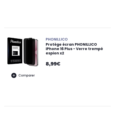
PHONILLICO
Protège écran PHONILLICO
iPhone 16 Plus - Verre trempé
espion x2
8,99€
Comparer