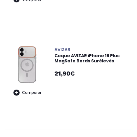
AVIZAR
Coque AVIZAR iPhone 16 Plus
MagSafe Bords Surélevés
21,90€
Comparer