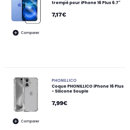
trempé pour iPhone 16 Plus 6.7"
7,17€
Comparer
PHONILLICO
Coque PHONILLICO iPhone 16 Plus
- Silicone Souple
7,99€
Comparer