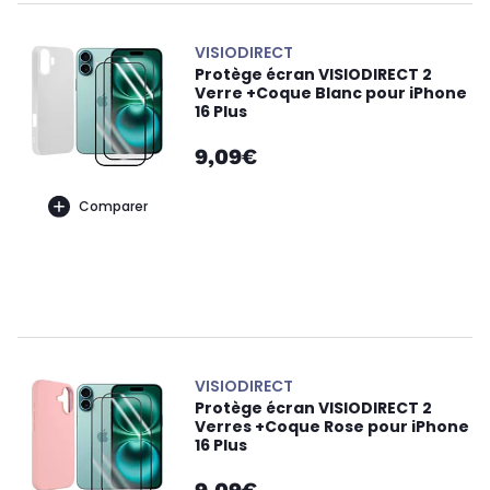
VISIODIRECT
Protège écran VISIODIRECT 2
Verre +Coque Blanc pour iPhone
16 Plus
9,09€
Comparer
VISIODIRECT
Protège écran VISIODIRECT 2
Verres +Coque Rose pour iPhone
16 Plus