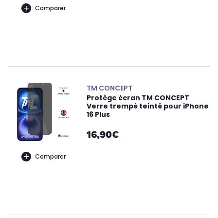
Comparer
TM CONCEPT
Protège écran TM CONCEPT
Verre trempé teinté pour iPhone
16 Plus
16,90€
Comparer