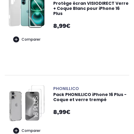
Protège écran VISIODIRECT Verre
+ Coque Blanc pour iPhone 16
Plus
8,99€
Comparer
PHONILLICO
Pack PHONILLICO iPhone 16 Plus -
Coque et verre trempé
8,99€
Comparer