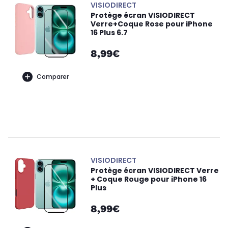
VISIODIRECT
Protège écran VISIODIRECT
Verre+Coque Rose pour iPhone
16 Plus 6.7
8,99€
Comparer
VISIODIRECT
Protège écran VISIODIRECT Verre
+ Coque Rouge pour iPhone 16
Plus
8,99€