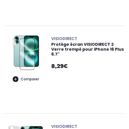
VISIODIRECT
Protège écran VISIODIRECT 2
Verre trempé pour iPhone 16 Plus
6.7"
8,29€
Comparer
VISIODIRECT