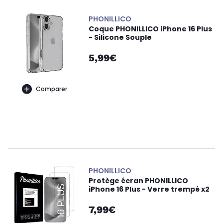
PHONILLICO
Coque PHONILLICO iPhone 16 Plus
- Silicone Souple
5,99€
Comparer
PHONILLICO
Protège écran PHONILLICO
iPhone 16 Plus - Verre trempé x2
7,99€