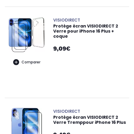
VISIODIRECT
Protège écran VISIODIRECT 2
Verre pour iPhone 16 Plus +
coque
9,09€
Comparer
VISIODIRECT
Protège écran VISIODIRECT 2
Verre Tremppour iPhone 16 Plus