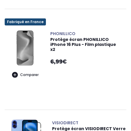
Fabriqué en France
PHONILLICO
Protège écran PHONILLICO
iPhone 16 Plus - Film plastique
x2
6,99€
Comparer
VISIODIRECT
Protège écran VISIODIRECT Verre