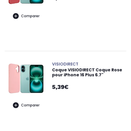
Comparer
VISIODIRECT
Coque VISIODIRECT Coque Rose
pour iPhone 16 Plus 6.7"
5,39€
Comparer