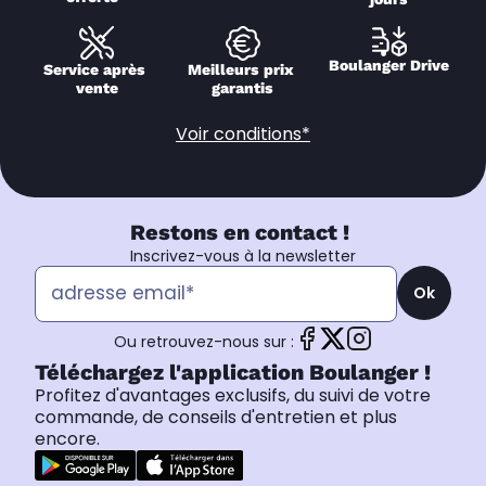
Boulanger Drive
Service après 
Meilleurs prix 
vente
garantis
Voir conditions*
Restons en contact !
Inscrivez-vous à la newsletter
Ok
Ou retrouvez-nous sur :
Téléchargez l'application Boulanger !
Profitez d'avantages exclusifs, du suivi de votre
commande, de conseils d'entretien et plus
encore.