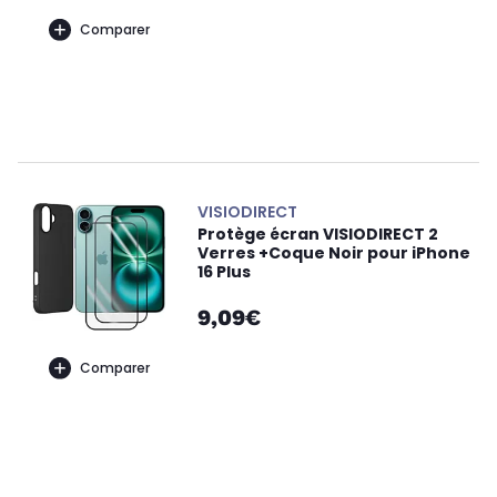
Comparer
VISIODIRECT
Protège écran VISIODIRECT 2
Verres +Coque Noir pour iPhone
16 Plus
9,09€
Comparer