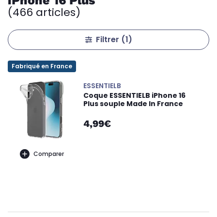
iPhone 16 Plus
(466 articles)
Filtrer
(1)
Fabriqué en France
ESSENTIELB
Coque ESSENTIELB iPhone 16
Plus souple Made In France
4,99€
Comparer