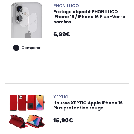
PHONILLICO
Protège objectif PHONILLICO
iPhone 16 / iPhone 16 Plus -Verre
caméra
6,99€
Comparer
XEPTIO
Housse XEPTIO Apple iPhone 16
Plus protection rouge
15,90€