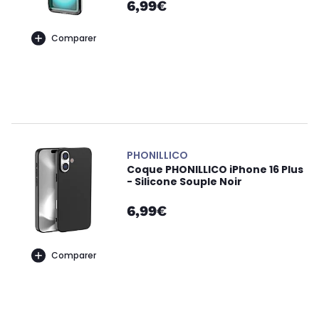
6,99€
Comparer
PHONILLICO
Coque PHONILLICO iPhone 16 Plus
- Silicone Souple Noir
6,99€
Comparer