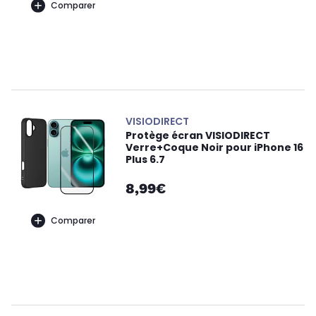
Comparer
VISIODIRECT
Protège écran VISIODIRECT
Verre+Coque Noir pour iPhone 16
Plus 6.7
8,99€
Comparer