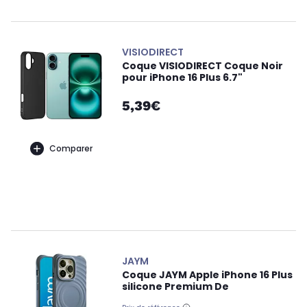
VISIODIRECT
Coque VISIODIRECT Coque Noir
pour iPhone 16 Plus 6.7"
5,39€
Comparer
JAYM
Coque JAYM Apple iPhone 16 Plus
silicone Premium De