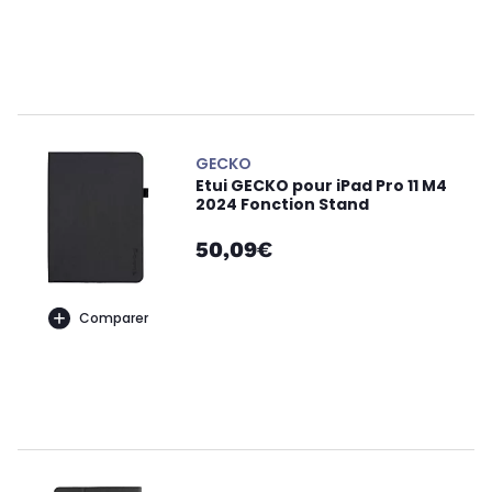
GECKO
Etui GECKO pour iPad Pro 11 M4
2024 Fonction Stand
50,09€
Comparer