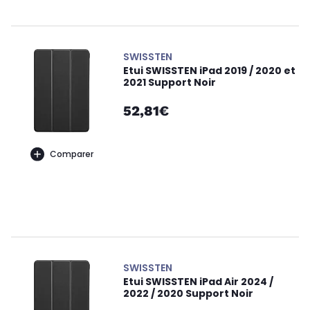
SWISSTEN
Etui SWISSTEN iPad 2019 / 2020 et
2021 Support Noir
52,81€
Comparer
SWISSTEN
Etui SWISSTEN iPad Air 2024 /
2022 / 2020 Support Noir