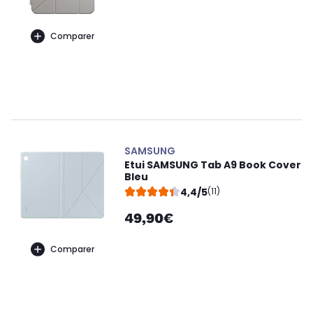
Comparer
SAMSUNG
Etui SAMSUNG Tab A9 Book Cover
Bleu
4,4/5
(11)
49,90€
Comparer