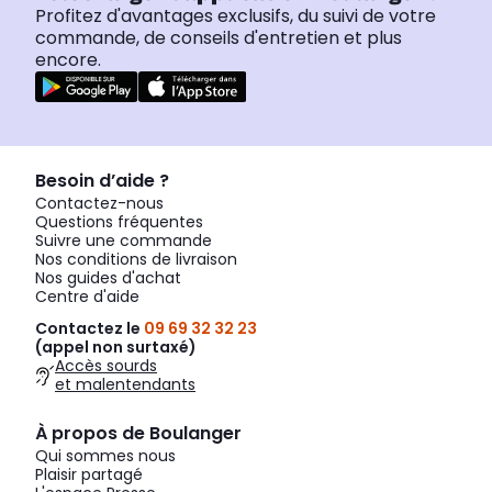
Profitez d'avantages exclusifs, du suivi de votre
commande, de conseils d'entretien et plus
encore.
Besoin d’aide ?
Contactez-nous
Questions fréquentes
Suivre une commande
Nos conditions de livraison
Nos guides d'achat
Centre d'aide
Contactez le
09 69 32 32 23
(appel non surtaxé)
Accès sourds
et malentendants
À propos de Boulanger
Qui sommes nous
Plaisir partagé