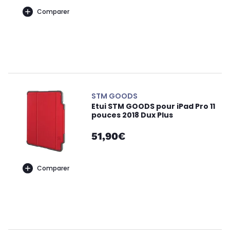
Comparer
STM GOODS
Etui STM GOODS pour iPad Pro 11
pouces 2018 Dux Plus
51,90€
Comparer