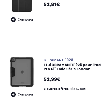
52,81€
Comparer
DBRAMANTE1928
Etui DBRAMANTE1928 pour iPad
Pro 13" Folio Série London
52,99€
3 autres offres
dès 52,99€
Comparer