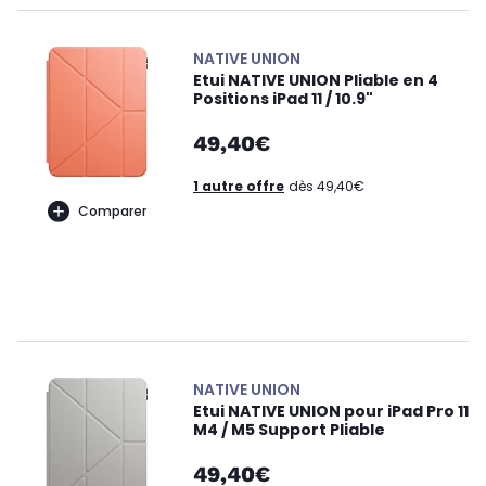
NATIVE UNION
Etui NATIVE UNION Pliable en 4
Positions iPad 11 / 10.9"
49,40€
1 autre offre
dès 49,40€
Comparer
NATIVE UNION
Etui NATIVE UNION pour iPad Pro 11
M4 / M5 Support Pliable
49,40€