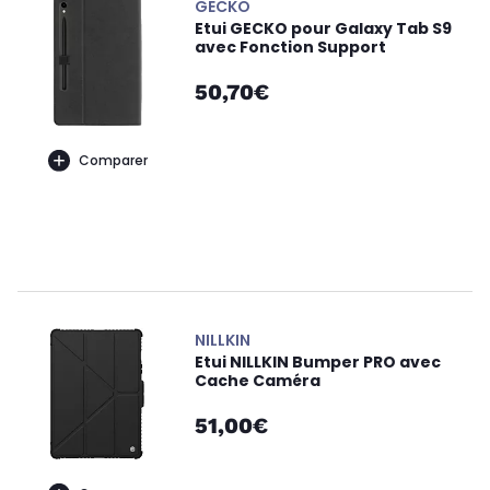
GECKO
Etui GECKO pour Galaxy Tab S9
avec Fonction Support
50,70€
Comparer
NILLKIN
Etui NILLKIN Bumper PRO avec
Cache Caméra
51,00€