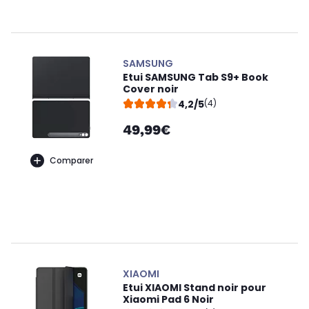
SAMSUNG
Etui SAMSUNG Tab S9+ Book
Cover noir
4,2/5
(4)
49,99€
Comparer
XIAOMI
Etui XIAOMI Stand noir pour
Xiaomi Pad 6 Noir