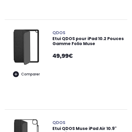
QDOS
Etui QDOS pour iPad 10.2 Pouces
Gamme Folio Muse
49,99€
Comparer
QDOS
Etui QDOS Muse iPad Air 10.9"