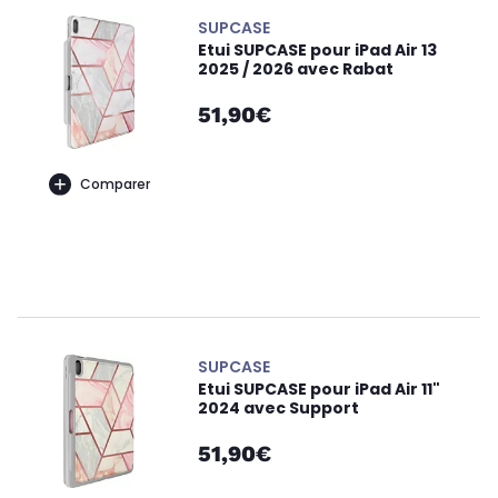
SUPCASE
Etui SUPCASE pour iPad Air 13
2025 / 2026 avec Rabat
51,90€
Comparer
SUPCASE
Etui SUPCASE pour iPad Air 11"
2024 avec Support
51,90€