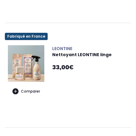
Fabriqué en France
LEONTINE
Nettoyant LEONTINE linge
33,00€
Comparer