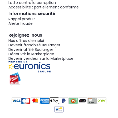
Lutte contre la corruption
Accessibilité : partiellement conforme
Informations sécurité
Rappel produit
Alerte fraude
Rejoignez-nous
Nos offres d'emploi
Devenir franchisé Boulanger
Devenir affilié Boulanger
Découvrir la Marketplace
Devenir vendeur sur la Marketplace