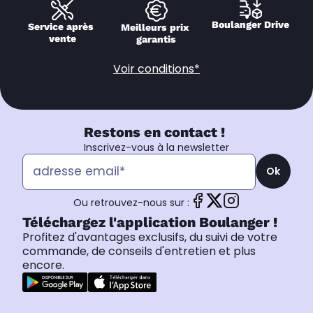
Boulanger Drive
Service après 
Meilleurs prix 
vente
garantis
Voir conditions*
Restons en contact !
Inscrivez-vous à la newsletter
Ok
Ou retrouvez-nous sur :
Téléchargez l'application Boulanger !
Profitez d'avantages exclusifs, du suivi de votre
commande, de conseils d'entretien et plus
encore.