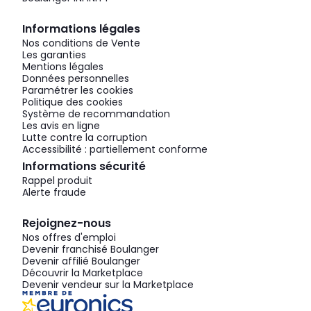
Informations légales
Nos conditions de Vente
Les garanties
Mentions légales
Données personnelles
Paramétrer les cookies
Politique des cookies
Système de recommandation
Les avis en ligne
Lutte contre la corruption
Accessibilité : partiellement conforme
Informations sécurité
Rappel produit
Alerte fraude
Rejoignez-nous
Nos offres d'emploi
Devenir franchisé Boulanger
Devenir affilié Boulanger
Découvrir la Marketplace
Devenir vendeur sur la Marketplace