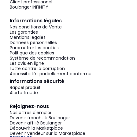
Client professionnel
Boulanger INFINITY
Informations légales
Nos conditions de Vente
Les garanties
Mentions légales
Données personnelles
Paramétrer les cookies
Politique des cookies
Système de recommandation
Les avis en ligne
Lutte contre la corruption
Accessibilité : partiellement conforme
Informations sécurité
Rappel produit
Alerte fraude
Rejoignez-nous
Nos offres d'emploi
Devenir franchisé Boulanger
Devenir affilié Boulanger
Découvrir la Marketplace
Devenir vendeur sur la Marketplace