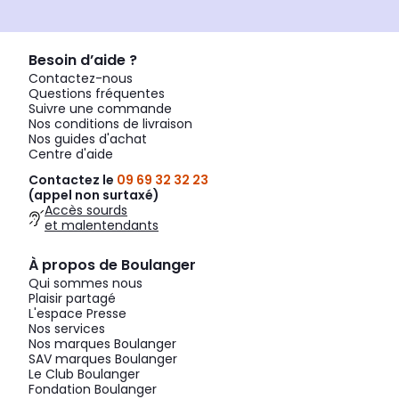
Besoin d’aide ?
Contactez-nous
Questions fréquentes
Suivre une commande
Nos conditions de livraison
Nos guides d'achat
Centre d'aide
Contactez le
09 69 32 32 23
(appel non surtaxé)
Accès sourds
et malentendants
À propos de Boulanger
Qui sommes nous
Plaisir partagé
L'espace Presse
Nos services
Nos marques Boulanger
SAV marques Boulanger
Le Club Boulanger
Fondation Boulanger