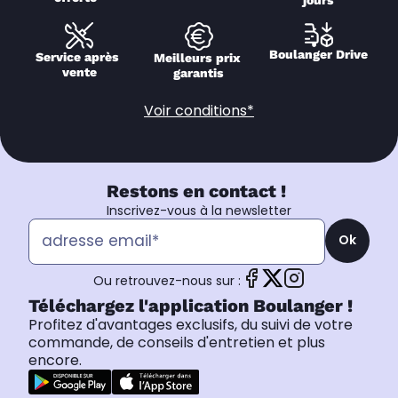
Boulanger Drive
Service après 
Meilleurs prix 
vente
garantis
Voir conditions*
Restons en contact !
Inscrivez-vous à la newsletter
Ok
Ou retrouvez-nous sur :
Téléchargez l'application Boulanger !
Profitez d'avantages exclusifs, du suivi de votre
commande, de conseils d'entretien et plus
encore.