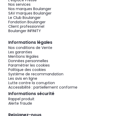
L'espace Presse
Nos services
Nos marques Boulanger
SAV marques Boulanger
Le Club Boulanger
Fondation Boulanger
Client professionnel
Boulanger INFINITY
Informations légales
Nos conditions de Vente
Les garanties
Mentions légales
Données personnelles
Paramétrer les cookies
Politique des cookies
Système de recommandation
Les avis en ligne
Lutte contre la corruption
Accessibilité : partiellement conforme
Informations sécurité
Rappel produit
Alerte fraude
Rejoignez-nous