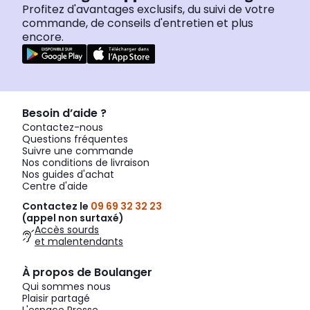
Profitez d'avantages exclusifs, du suivi de votre
commande, de conseils d'entretien et plus
encore.
Besoin d’aide ?
Contactez-nous
Questions fréquentes
Suivre une commande
Nos conditions de livraison
Nos guides d'achat
Centre d'aide
Contactez le
09 69 32 32 23
(appel non surtaxé)
Accès sourds
et malentendants
À propos de Boulanger
Qui sommes nous
Plaisir partagé