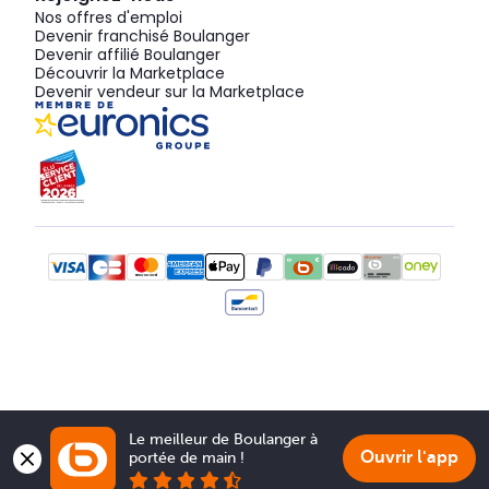
Nos offres d'emploi
Devenir franchisé Boulanger
Devenir affilié Boulanger
Découvrir la Marketplace
Devenir vendeur sur la Marketplace
Le meilleur de Boulanger à 
Ouvrir l'app
portée de main !