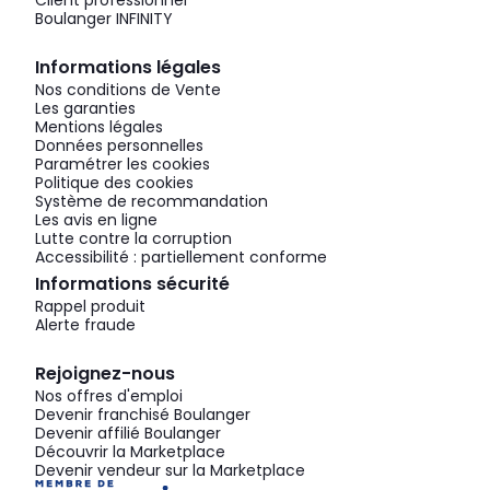
Client professionnel
Boulanger INFINITY
Informations légales
Nos conditions de Vente
Les garanties
Mentions légales
Données personnelles
Paramétrer les cookies
Politique des cookies
Système de recommandation
Les avis en ligne
Lutte contre la corruption
Accessibilité : partiellement conforme
Informations sécurité
Rappel produit
Alerte fraude
Rejoignez-nous
Nos offres d'emploi
Devenir franchisé Boulanger
Devenir affilié Boulanger
Découvrir la Marketplace
Devenir vendeur sur la Marketplace