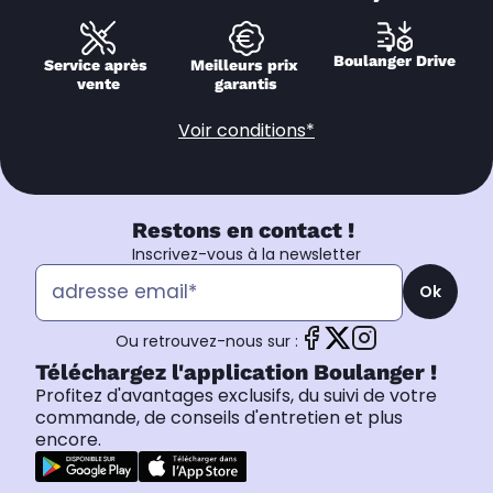
Boulanger Drive
Service après 
Meilleurs prix 
vente
garantis
Voir conditions*
Restons en contact !
Inscrivez-vous à la newsletter
Ok
Ou retrouvez-nous sur :
Téléchargez l'application Boulanger !
Profitez d'avantages exclusifs, du suivi de votre
commande, de conseils d'entretien et plus
encore.