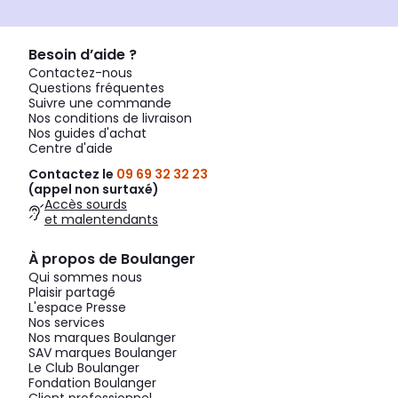
Besoin d’aide ?
Contactez-nous
Questions fréquentes
Suivre une commande
Nos conditions de livraison
Nos guides d'achat
Centre d'aide
Contactez le
09 69 32 32 23
(appel non surtaxé)
Accès sourds
et malentendants
À propos de Boulanger
Qui sommes nous
Plaisir partagé
L'espace Presse
Nos services
Nos marques Boulanger
SAV marques Boulanger
Le Club Boulanger
Fondation Boulanger