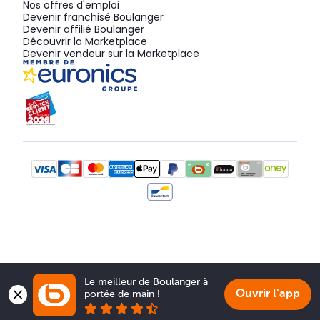
Nos offres d'emploi
Devenir franchisé Boulanger
Devenir affilié Boulanger
Découvrir la Marketplace
Devenir vendeur sur la Marketplace
Le meilleur de Boulanger à 
Ouvrir l'app
portée de main !