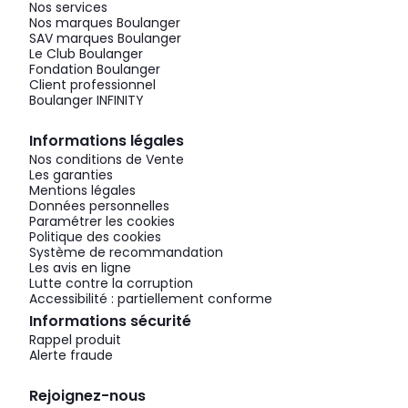
Nos services
Nos marques Boulanger
SAV marques Boulanger
Le Club Boulanger
Fondation Boulanger
Client professionnel
Boulanger INFINITY
Informations légales
Nos conditions de Vente
Les garanties
Mentions légales
Données personnelles
Paramétrer les cookies
Politique des cookies
Système de recommandation
Les avis en ligne
Lutte contre la corruption
Accessibilité : partiellement conforme
Informations sécurité
Rappel produit
Alerte fraude
Rejoignez-nous