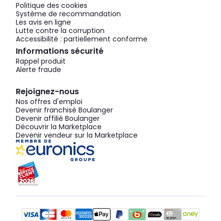
Politique des cookies
Système de recommandation
Les avis en ligne
Lutte contre la corruption
Accessibilité : partiellement conforme
Informations sécurité
Rappel produit
Alerte fraude
Rejoignez-nous
Nos offres d'emploi
Devenir franchisé Boulanger
Devenir affilié Boulanger
Découvrir la Marketplace
Devenir vendeur sur la Marketplace