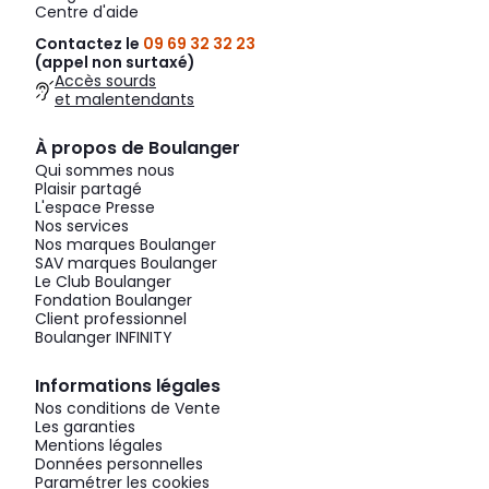
Centre d'aide
Contactez le
09 69 32 32 23
(appel non surtaxé)
Accès sourds
et malentendants
À propos de Boulanger
Qui sommes nous
Plaisir partagé
L'espace Presse
Nos services
Nos marques Boulanger
SAV marques Boulanger
Le Club Boulanger
Fondation Boulanger
Client professionnel
Boulanger INFINITY
Informations légales
Nos conditions de Vente
Les garanties
Mentions légales
Données personnelles
Paramétrer les cookies