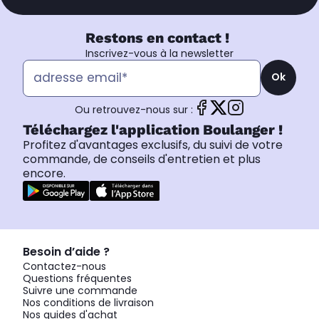
Restons en contact !
Inscrivez-vous à la newsletter
Ok
Ou retrouvez-nous sur :
Téléchargez l'application Boulanger !
Profitez d'avantages exclusifs, du suivi de votre
commande, de conseils d'entretien et plus
encore.
Besoin d’aide ?
Contactez-nous
Questions fréquentes
Suivre une commande
Nos conditions de livraison
Nos guides d'achat