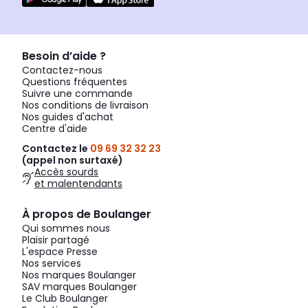
Besoin d’aide ?
Contactez-nous
Questions fréquentes
Suivre une commande
Nos conditions de livraison
Nos guides d'achat
Centre d'aide
Contactez le
09 69 32 32 23
(appel non surtaxé)
Accès sourds
et malentendants
À propos de Boulanger
Qui sommes nous
Plaisir partagé
L'espace Presse
Nos services
Nos marques Boulanger
SAV marques Boulanger
Le Club Boulanger