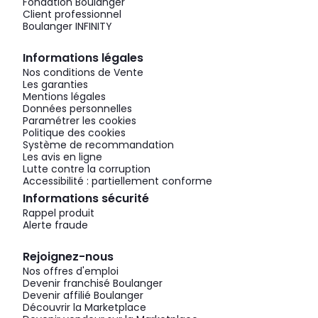
Fondation Boulanger
Client professionnel
Boulanger INFINITY
Informations légales
Nos conditions de Vente
Les garanties
Mentions légales
Données personnelles
Paramétrer les cookies
Politique des cookies
Système de recommandation
Les avis en ligne
Lutte contre la corruption
Accessibilité : partiellement conforme
Informations sécurité
Rappel produit
Alerte fraude
Rejoignez-nous
Nos offres d'emploi
Devenir franchisé Boulanger
Devenir affilié Boulanger
Découvrir la Marketplace