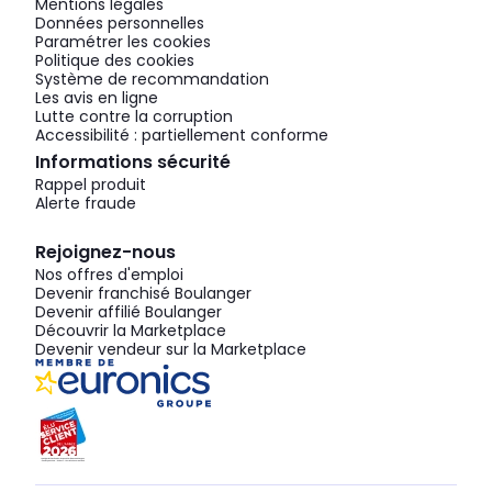
Mentions légales
Données personnelles
Paramétrer les cookies
Politique des cookies
Système de recommandation
Les avis en ligne
Lutte contre la corruption
Accessibilité : partiellement conforme
Informations sécurité
Rappel produit
Alerte fraude
Rejoignez-nous
Nos offres d'emploi
Devenir franchisé Boulanger
Devenir affilié Boulanger
Découvrir la Marketplace
Devenir vendeur sur la Marketplace