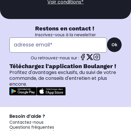
Voir conditions*
Restons en contact !
Inscrivez-vous à la newsletter
Ok
Ou retrouvez-nous sur :
Téléchargez l'application Boulanger !
Profitez d'avantages exclusifs, du suivi de votre
commande, de conseils d'entretien et plus
encore.
Besoin d’aide ?
Contactez-nous
Questions fréquentes