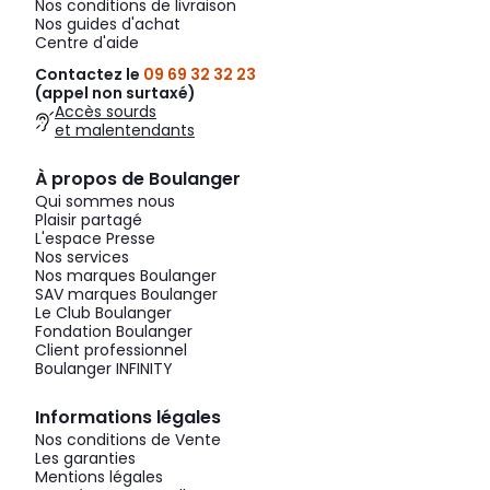
Nos conditions de livraison
Nos guides d'achat
Centre d'aide
Contactez le
09 69 32 32 23
(appel non surtaxé)
Accès sourds
et malentendants
À propos de Boulanger
Qui sommes nous
Plaisir partagé
L'espace Presse
Nos services
Nos marques Boulanger
SAV marques Boulanger
Le Club Boulanger
Fondation Boulanger
Client professionnel
Boulanger INFINITY
Informations légales
Nos conditions de Vente
Les garanties
Mentions légales