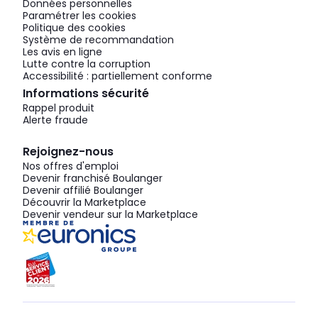
Données personnelles
Paramétrer les cookies
Politique des cookies
Système de recommandation
Les avis en ligne
Lutte contre la corruption
Accessibilité : partiellement conforme
Informations sécurité
Rappel produit
Alerte fraude
Rejoignez-nous
Nos offres d'emploi
Devenir franchisé Boulanger
Devenir affilié Boulanger
Découvrir la Marketplace
Devenir vendeur sur la Marketplace