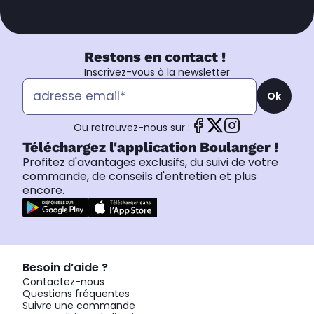
Restons en contact !
Inscrivez-vous à la newsletter
Ok
Ou retrouvez-nous sur :
Téléchargez l'application Boulanger !
Profitez d'avantages exclusifs, du suivi de votre
commande, de conseils d'entretien et plus
encore.
Besoin d’aide ?
Contactez-nous
Questions fréquentes
Suivre une commande