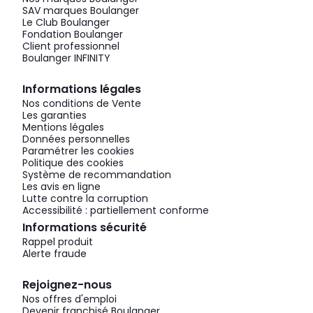
SAV marques Boulanger
Le Club Boulanger
Fondation Boulanger
Client professionnel
Boulanger INFINITY
Informations légales
Nos conditions de Vente
Les garanties
Mentions légales
Données personnelles
Paramétrer les cookies
Politique des cookies
Système de recommandation
Les avis en ligne
Lutte contre la corruption
Accessibilité : partiellement conforme
Informations sécurité
Rappel produit
Alerte fraude
Rejoignez-nous
Nos offres d'emploi
Devenir franchisé Boulanger