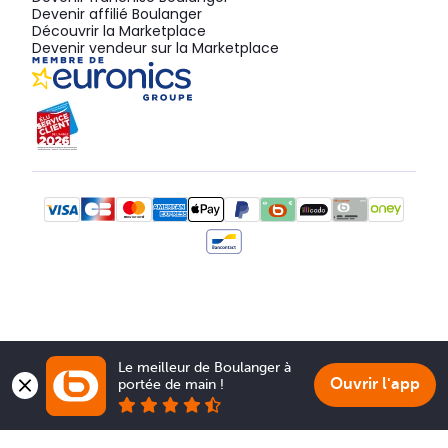
Devenir affilié Boulanger
Découvrir la Marketplace
Devenir vendeur sur la Marketplace
Le meilleur de Boulanger à 
Ouvrir l'app
portée de main !