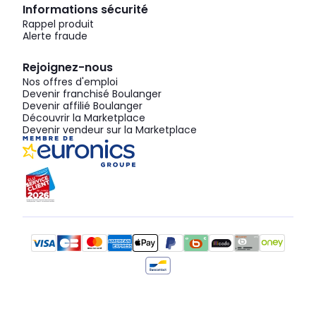
Informations sécurité
Rappel produit
Alerte fraude
Rejoignez-nous
Nos offres d'emploi
Devenir franchisé Boulanger
Devenir affilié Boulanger
Découvrir la Marketplace
Devenir vendeur sur la Marketplace