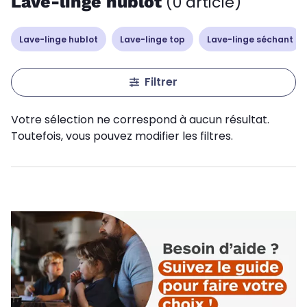
Lave-linge hublot
(0 article)
Lave-linge hublot
Lave-linge top
Lave-linge séchant
Filtrer
Votre sélection ne correspond à aucun résultat.
Toutefois, vous pouvez modifier les filtres.