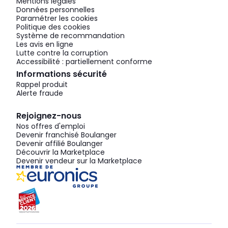
Mentions légales
Données personnelles
Paramétrer les cookies
Politique des cookies
Système de recommandation
Les avis en ligne
Lutte contre la corruption
Accessibilité : partiellement conforme
Informations sécurité
Rappel produit
Alerte fraude
Rejoignez-nous
Nos offres d'emploi
Devenir franchisé Boulanger
Devenir affilié Boulanger
Découvrir la Marketplace
Devenir vendeur sur la Marketplace