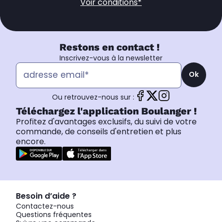
Voir conditions*
Restons en contact !
Inscrivez-vous à la newsletter
Ok
Ou retrouvez-nous sur :
Téléchargez l'application Boulanger !
Profitez d'avantages exclusifs, du suivi de votre
commande, de conseils d'entretien et plus
encore.
Besoin d’aide ?
Contactez-nous
Questions fréquentes