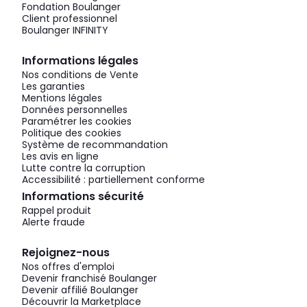
Fondation Boulanger
Client professionnel
Boulanger INFINITY
Informations légales
Nos conditions de Vente
Les garanties
Mentions légales
Données personnelles
Paramétrer les cookies
Politique des cookies
Système de recommandation
Les avis en ligne
Lutte contre la corruption
Accessibilité : partiellement conforme
Informations sécurité
Rappel produit
Alerte fraude
Rejoignez-nous
Nos offres d'emploi
Devenir franchisé Boulanger
Devenir affilié Boulanger
Découvrir la Marketplace