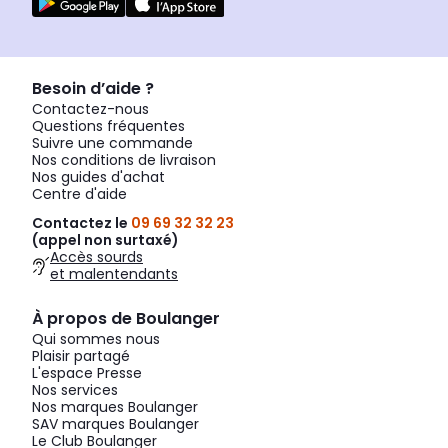
Besoin d’aide ?
Contactez-nous
Questions fréquentes
Suivre une commande
Nos conditions de livraison
Nos guides d'achat
Centre d'aide
Contactez le
09 69 32 32 23
(appel non surtaxé)
Accès sourds
et malentendants
À propos de Boulanger
Qui sommes nous
Plaisir partagé
L'espace Presse
Nos services
Nos marques Boulanger
SAV marques Boulanger
Le Club Boulanger