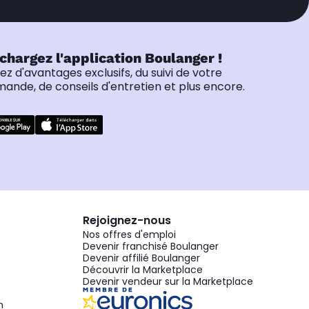
chargez l'application Boulanger !
tez d'avantages exclusifs, du suivi de votre
nde, de conseils d'entretien et plus encore.
Rejoignez-nous
Nos offres d'emploi
Devenir franchisé Boulanger
Devenir affilié Boulanger
Découvrir la Marketplace
Devenir vendeur sur la Marketplace
n