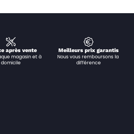
ce après vente
Meilleurs prix garantis
que magasin et à 
Nous vous remboursons la 
domicile
différence