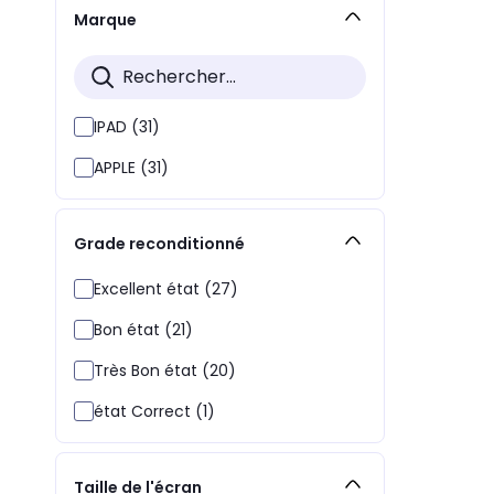
Marque
IPAD (31)
APPLE (31)
Grade reconditionné
Excellent état (27)
Bon état (21)
Très Bon état (20)
état Correct (1)
Taille de l'écran