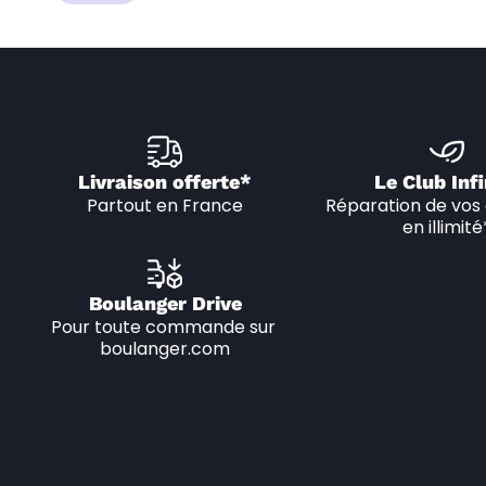
Livraison offerte*
Le Club Infi
Partout en France
Réparation de vos 
en illimité
Boulanger Drive
Pour toute commande sur 
boulanger.com