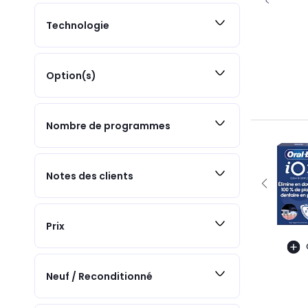
Technologie
Option(s)
Nombre de programmes
Notes des clients
Prix
Neuf / Reconditionné