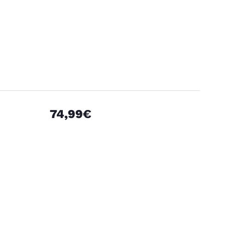
74,99€