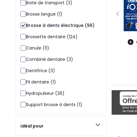
Boite de transport (3)
Brosse langue (1)
Brosse à dents électrique (98)
Brossette dentaire (124)
Canule (11)
Combiné dentaire (3)
Dentifrice (3)
Fil dentaire (1)
Hydropulseur (26)
Support brosse à dents (1)
idéal pour