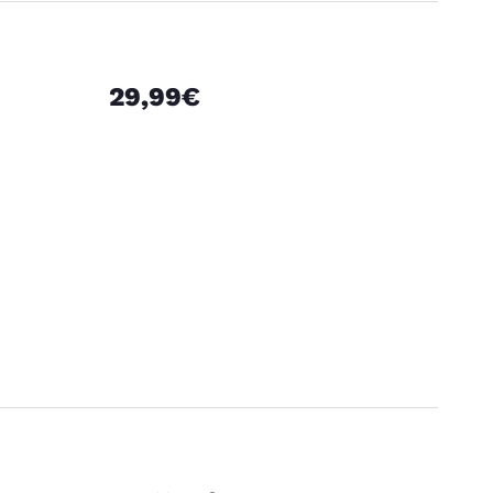
29,99€