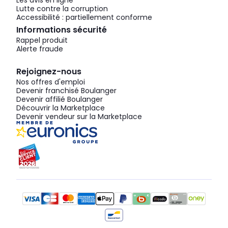
Les avis en ligne
Lutte contre la corruption
Accessibilité : partiellement conforme
Informations sécurité
Rappel produit
Alerte fraude
Rejoignez-nous
Nos offres d'emploi
Devenir franchisé Boulanger
Devenir affilié Boulanger
Découvrir la Marketplace
Devenir vendeur sur la Marketplace