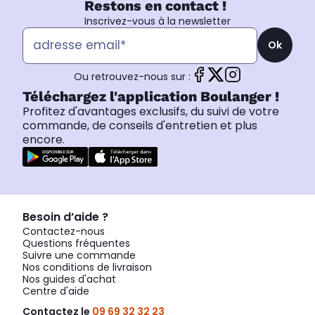
Restons en contact !
Inscrivez-vous à la newsletter
Ok
Ou retrouvez-nous sur :
Téléchargez l'application Boulanger !
Profitez d'avantages exclusifs, du suivi de votre
commande, de conseils d'entretien et plus
encore.
Besoin d’aide ?
Contactez-nous
Questions fréquentes
Suivre une commande
Nos conditions de livraison
Nos guides d'achat
Centre d'aide
Contactez le
09 69 32 32 23