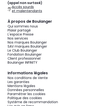
(appel non surtaxé)
Accès sourds
et malentendants
À propos de Boulanger
Qui sommes nous
Plaisir partagé
L'espace Presse
Nos services
Nos marques Boulanger
SAV marques Boulanger
Le Club Boulanger
Fondation Boulanger
Client professionnel
Boulanger INFINITY
Informations légales
Nos conditions de Vente
Les garanties
Mentions légales
Données personnelles
Paramétrer les cookies
Politique des cookies
Système de recommandation