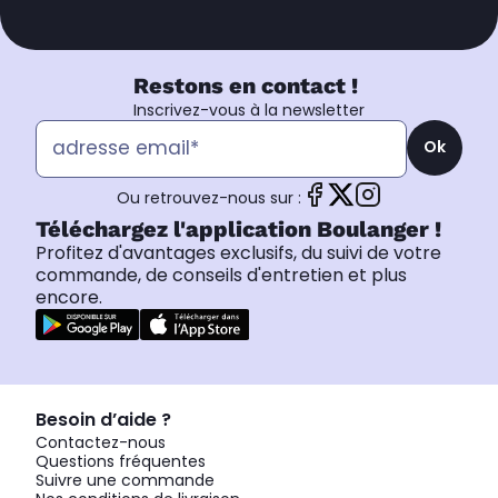
Restons en contact !
Inscrivez-vous à la newsletter
Ok
Ou retrouvez-nous sur :
Téléchargez l'application Boulanger !
Profitez d'avantages exclusifs, du suivi de votre
commande, de conseils d'entretien et plus
encore.
Besoin d’aide ?
Contactez-nous
Questions fréquentes
Suivre une commande