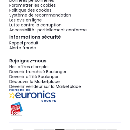
Données personnelles
Paramétrer les cookies
Politique des cookies
Système de recommandation
Les avis en ligne
Lutte contre la corruption
Accessibilité : partiellement conforme
Informations sécurité
Rappel produit
Alerte fraude
Rejoignez-nous
Nos offres d'emploi
Devenir franchisé Boulanger
Devenir affilié Boulanger
Découvrir la Marketplace
Devenir vendeur sur la Marketplace