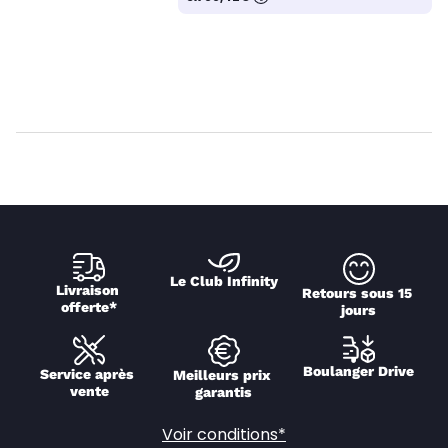
Le Club Infinity
Livraison 
Retours sous 15 
offerte*
jours
Boulanger Drive
Service après 
Meilleurs prix 
vente
garantis
Voir conditions*