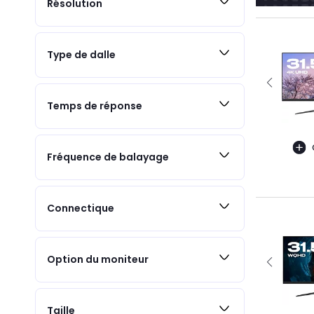
Résolution
Type de dalle
Temps de réponse
Fréquence de balayage
Connectique
Option du moniteur
Taille