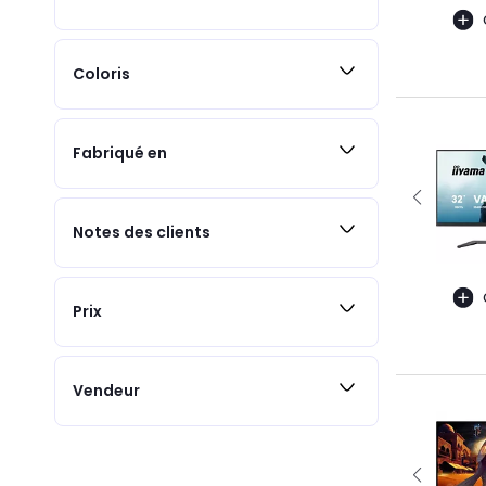
Coloris
Fabriqué en
Notes des clients
Prix
Vendeur