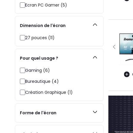
Ecran PC Gamer (5)
Dimension de l'écran
27 pouces (11)
Pour quel usage ?
Gaming (6)
Bureautique (4)
Création Graphique (1)
Forme de l'écran