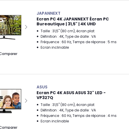
JAPANNEXT
Ecran PC 4K JAPANNEXT Écran PC
Bureautique | 31,5" | 4K UHD
Taille : 31,5" (80 cm), écran plat
Définition : 4K, Type de dalle : VA
Fréquence : 60 Hz, Temps de réponse : 5 ms
Ecran inclinable
Comparer
ASUS
Ecran PC 4K ASUS ASUS 32" LED -
VP327Q
Taille : 31,5" (80 cm), écran plat
Définition : 4K, Type de dalle : VA
Fréquence : 60 Hz, Temps de réponse : 4 ms
Ecran inclinable
Comparer