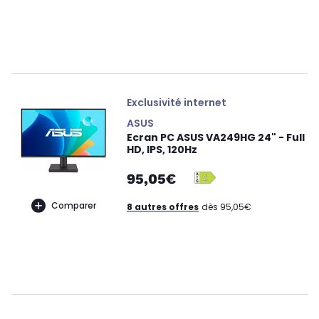
Exclusivité internet
ASUS
Ecran PC ASUS VA249HG 24" - Full
HD, IPS, 120Hz
95,05€
Comparer
8 autres offres
dès 95,05€