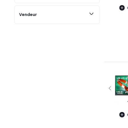
Vendeur