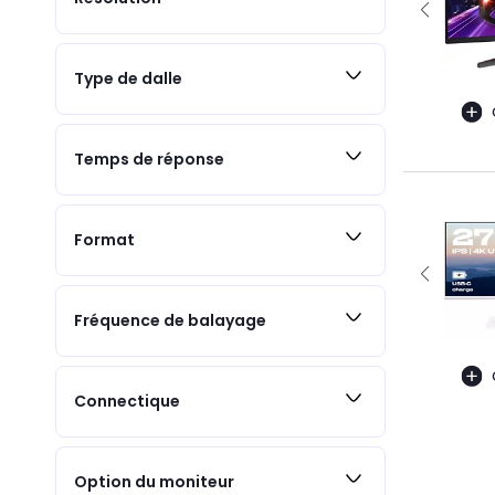
Type de dalle
Temps de réponse
Format
Fréquence de balayage
Connectique
Option du moniteur