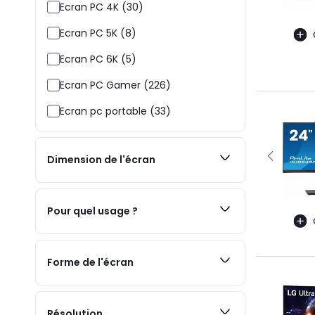
Ecran PC 4K (30)
Ecran PC 5K (8)
Ecran PC 6K (5)
Ecran PC Gamer (226)
Ecran pc portable (33)
Dimension de l'écran
Pour quel usage ?
Forme de l'écran
Résolution