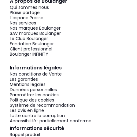
À propos de Boulanger
Qui sommes nous
Plaisir partagé
L'espace Presse
Nos services
Nos marques Boulanger
SAV marques Boulanger
Le Club Boulanger
Fondation Boulanger
Client professionnel
Boulanger INFINITY
Informations légales
Nos conditions de Vente
Les garanties
Mentions légales
Données personnelles
Paramétrer les cookies
Politique des cookies
Système de recommandation
Les avis en ligne
Lutte contre la corruption
Accessibilité : partiellement conforme
Informations sécurité
Rappel produit