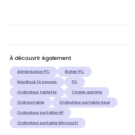
À découvrir également
Alimentation PC
Boitier PC
MacBook 14 pouces
PC
Ordinateur tablette
Chaise gaming
Ordi portable
Ordinateur portable Asus
Ordinateur portable HP
Ordinateur portable Microsoft