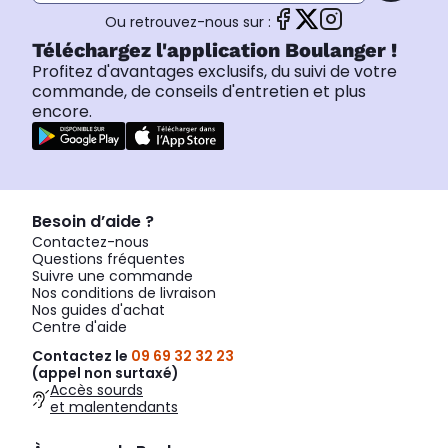
Ou retrouvez-nous sur :
Téléchargez l'application Boulanger !
Profitez d'avantages exclusifs, du suivi de votre
commande, de conseils d'entretien et plus
encore.
Besoin d’aide ?
Contactez-nous
Questions fréquentes
Suivre une commande
Nos conditions de livraison
Nos guides d'achat
Centre d'aide
Contactez le
09 69 32 32 23
(appel non surtaxé)
Accès sourds
et malentendants