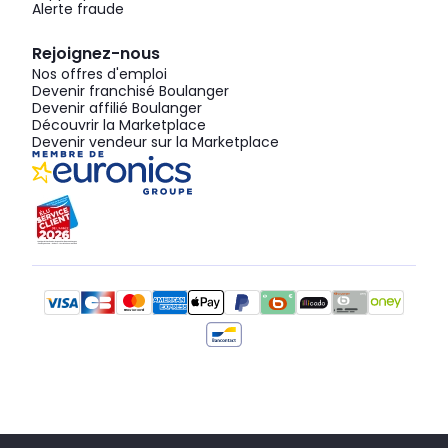
Alerte fraude
Rejoignez-nous
Nos offres d'emploi
Devenir franchisé Boulanger
Devenir affilié Boulanger
Découvrir la Marketplace
Devenir vendeur sur la Marketplace