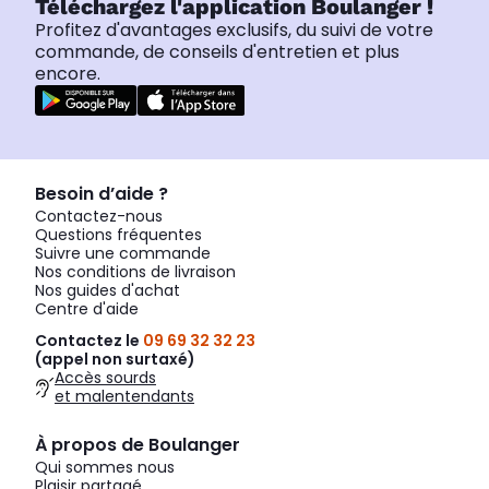
Téléchargez l'application Boulanger !
Profitez d'avantages exclusifs, du suivi de votre
commande, de conseils d'entretien et plus
encore.
Besoin d’aide ?
Contactez-nous
Questions fréquentes
Suivre une commande
Nos conditions de livraison
Nos guides d'achat
Centre d'aide
Contactez le
09 69 32 32 23
(appel non surtaxé)
Accès sourds
et malentendants
À propos de Boulanger
Qui sommes nous
Plaisir partagé