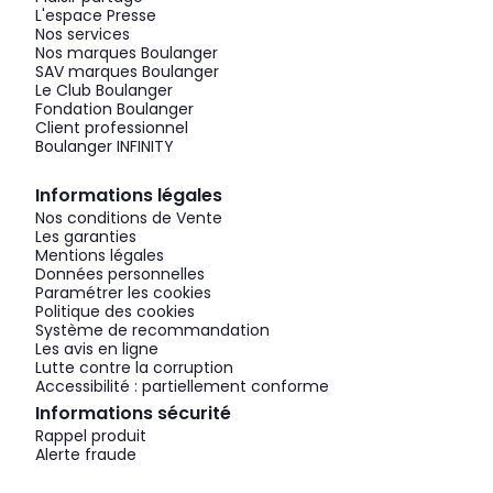
L'espace Presse
Nos services
Nos marques Boulanger
SAV marques Boulanger
Le Club Boulanger
Fondation Boulanger
Client professionnel
Boulanger INFINITY
Informations légales
Nos conditions de Vente
Les garanties
Mentions légales
Données personnelles
Paramétrer les cookies
Politique des cookies
Système de recommandation
Les avis en ligne
Lutte contre la corruption
Accessibilité : partiellement conforme
Informations sécurité
Rappel produit
Alerte fraude