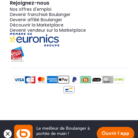
Rejoignez-nous
Nos offres d'emploi
Devenir franchisé Boulanger
Devenir affilié Boulanger
Découvrir la Marketplace
Devenir vendeur sur la Marketplace
Le meilleur de Boulanger à 
Ouvrir l'app
portée de main !