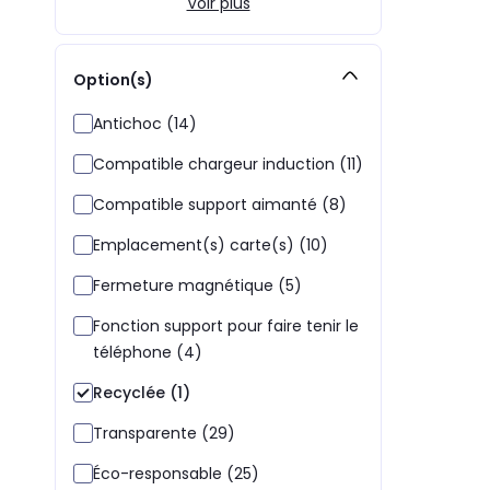
Voir plus
Option(s)
Antichoc (14)
Compatible chargeur induction (11)
Compatible support aimanté (8)
Emplacement(s) carte(s) (10)
Fermeture magnétique (5)
Fonction support pour faire tenir le
téléphone (4)
Recyclée (1)
Transparente (29)
Éco-responsable (25)