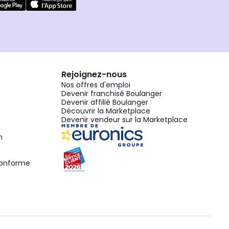
Rejoignez-nous
Nos offres d'emploi
Devenir franchisé Boulanger
Devenir affilié Boulanger
Découvrir la Marketplace
Devenir vendeur sur la Marketplace
n
 conforme