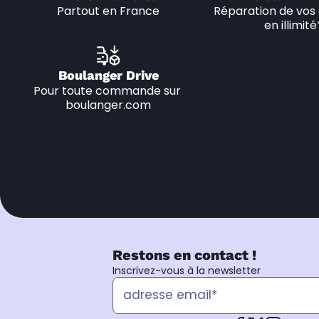
Partout en France
Réparation de vos 
en illimité
Boulanger Drive
Pour toute commande sur 
boulanger.com
Restons en contact !
Inscrivez-vous à la newsletter