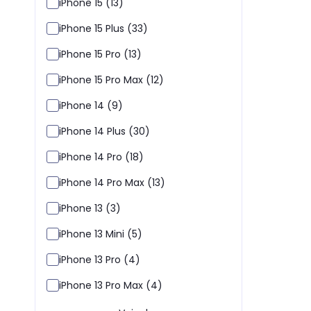
iPhone 15 (13)
iPhone 15 Plus (33)
iPhone 15 Pro (13)
iPhone 15 Pro Max (12)
iPhone 14 (9)
iPhone 14 Plus (30)
iPhone 14 Pro (18)
iPhone 14 Pro Max (13)
iPhone 13 (3)
iPhone 13 Mini (5)
iPhone 13 Pro (4)
iPhone 13 Pro Max (4)