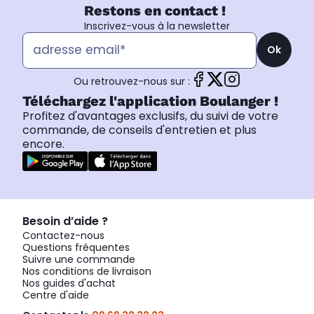
Restons en contact !
Inscrivez-vous à la newsletter
Ok
Ou retrouvez-nous sur :
Téléchargez l'application Boulanger !
Profitez d'avantages exclusifs, du suivi de votre
commande, de conseils d'entretien et plus
encore.
Besoin d’aide ?
Contactez-nous
Questions fréquentes
Suivre une commande
Nos conditions de livraison
Nos guides d'achat
Centre d'aide