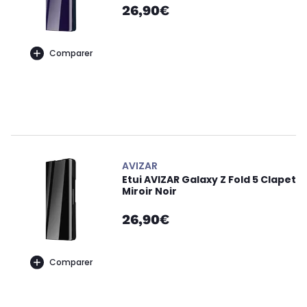
26,90€
Comparer
AVIZAR
Etui AVIZAR Galaxy Z Fold 5 Clapet
Miroir Noir
26,90€
Comparer