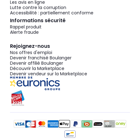
Les avis en ligne
Lutte contre la corruption
Accessibilité : partiellement conforme
Informations sécurité
Rappel produit
Alerte fraude
Rejoignez-nous
Nos offres d'emploi
Devenir franchisé Boulanger
Devenir affilié Boulanger
Découvrir la Marketplace
Devenir vendeur sur la Marketplace