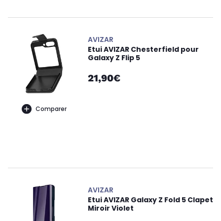
AVIZAR
Etui AVIZAR Chesterfield pour
Galaxy Z Flip 5
21,90€
Comparer
AVIZAR
Etui AVIZAR Galaxy Z Fold 5 Clapet
Miroir Violet