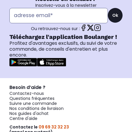
Inscrivez-vous à la newsletter
Ok
Ou retrouvez-nous sur :
Téléchargez l'application Boulanger !
Profitez d'avantages exclusifs, du suivi de votre
commande, de conseils d'entretien et plus
encore.
Besoin d’aide ?
Contactez-nous
Questions fréquentes
Suivre une commande
Nos conditions de livraison
Nos guides d'achat
Centre d'aide
Contactez le
09 69 32 32 23