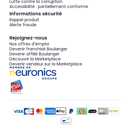
Lutte contre la corruption
Accessibilité : partiellement conforme
Informations sécurité
Rappel produit
Alerte fraude
Rejoignez-nous
Nos offres d'emploi
Devenir franchisé Boulanger
Devenir affilié Boulanger
Découvrir la Marketplace
Devenir vendeur sur la Marketplace