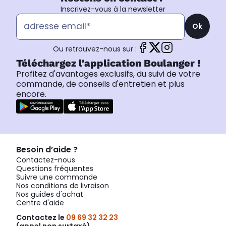
Inscrivez-vous à la newsletter
Ok
Ou retrouvez-nous sur :
Téléchargez l'application Boulanger !
Profitez d'avantages exclusifs, du suivi de votre
commande, de conseils d'entretien et plus
encore.
Besoin d’aide ?
Contactez-nous
Questions fréquentes
Suivre une commande
Nos conditions de livraison
Nos guides d'achat
Centre d'aide
Contactez le
09 69 32 32 23