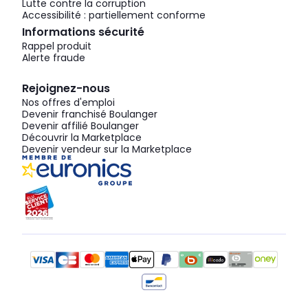
Lutte contre la corruption
Accessibilité : partiellement conforme
Informations sécurité
Rappel produit
Alerte fraude
Rejoignez-nous
Nos offres d'emploi
Devenir franchisé Boulanger
Devenir affilié Boulanger
Découvrir la Marketplace
Devenir vendeur sur la Marketplace