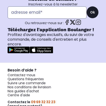
Inscrivez-vous à la newsletter
Ok
Ou retrouvez-nous sur :
Téléchargez l'application Boulanger !
Profitez d'avantages exclusifs, du suivi de votre
commande, de conseils d'entretien et plus
encore.
Besoin d’aide ?
Contactez-nous
Questions fréquentes
Suivre une commande
Nos conditions de livraison
Nos guides d'achat
Centre d'aide
Contactez le
09 69 32 32 23