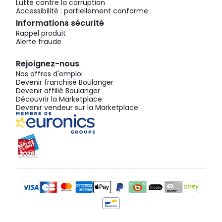
Lutte contre la corruption
Accessibilité : partiellement conforme
Informations sécurité
Rappel produit
Alerte fraude
Rejoignez-nous
Nos offres d'emploi
Devenir franchisé Boulanger
Devenir affilié Boulanger
Découvrir la Marketplace
Devenir vendeur sur la Marketplace