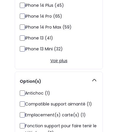
iPhone 14 Plus (45)
iPhone 14 Pro (65)
iPhone 14 Pro Max (59)
iPhone 13 (41)
iPhone 13 Mini (32)
Voir plus
Option(s)
Antichoc (1)
Compatible support aimanté (1)
Emplacement(s) carte(s) (1)
Fonction support pour faire tenir le