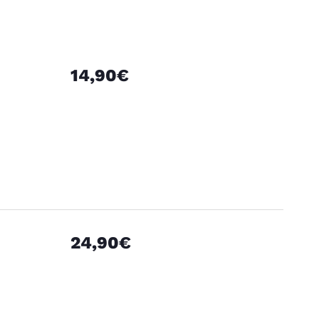
14,90€
24,90€