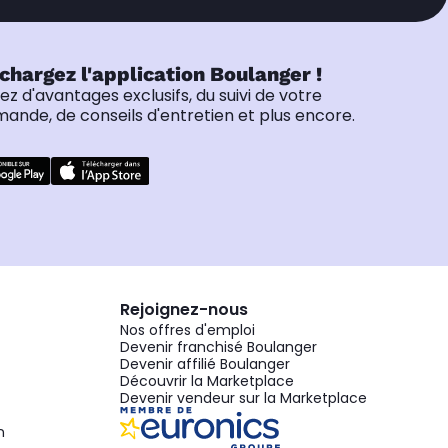
chargez l'application Boulanger !
tez d'avantages exclusifs, du suivi de votre
nde, de conseils d'entretien et plus encore.
Rejoignez-nous
Nos offres d'emploi
Devenir franchisé Boulanger
Devenir affilié Boulanger
Découvrir la Marketplace
Devenir vendeur sur la Marketplace
n