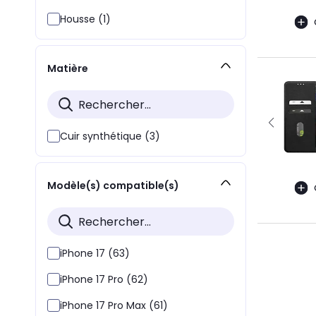
Housse (1)
Matière
Cuir synthétique (3)
Modèle(s) compatible(s)
iPhone 17 (63)
iPhone 17 Pro (62)
iPhone 17 Pro Max (61)