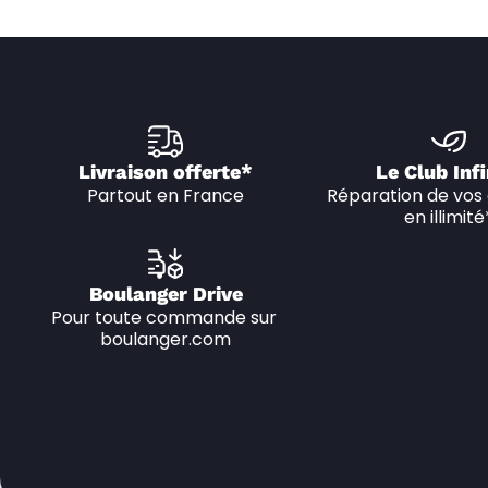
Livraison offerte*
Le Club Infi
Partout en France
Réparation de vos 
en illimité
Boulanger Drive
Pour toute commande sur 
boulanger.com