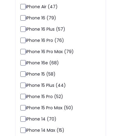
iPhone Air (47)
iPhone 16 (79)
iPhone 16 Plus (57)
iPhone 16 Pro (76)
iPhone 16 Pro Max (79)
iPhone 16e (68)
iPhone 15 (58)
iPhone 15 Plus (44)
iPhone 15 Pro (52)
iPhone 15 Pro Max (50)
iPhone 14 (70)
iPhone 14 Max (15)