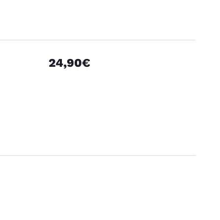
24,90€