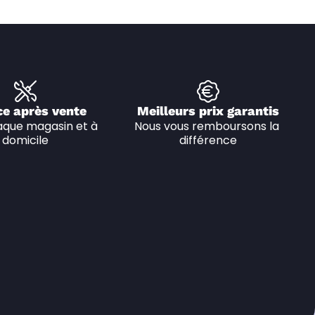
ce après vente
Meilleurs prix garantis
que magasin et à 
Nous vous remboursons la 
domicile
différence