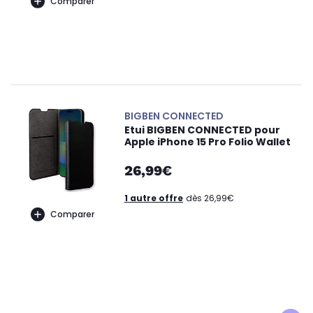
Comparer
BIGBEN CONNECTED
Etui BIGBEN CONNECTED pour
Apple iPhone 15 Pro Folio Wallet
26,99€
1 autre offre
dès 26,99€
Comparer