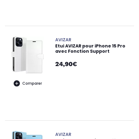
AVIZAR
Etui AVIZAR pour iPhone 15 Pro
avec Fonction Support
24,90€
Comparer
AVIZAR