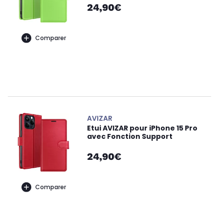
24,90€
Comparer
AVIZAR
Etui AVIZAR pour iPhone 15 Pro
avec Fonction Support
24,90€
Comparer