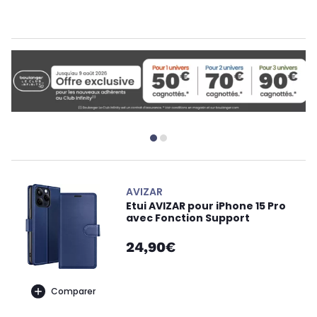
AVIZAR
Etui AVIZAR pour iPhone 15 Pro
avec Fonction Support
24,90€
Comparer