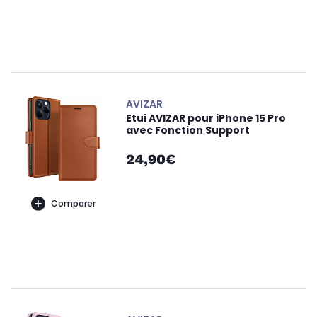
AVIZAR
Etui AVIZAR pour iPhone 15 Pro
avec Fonction Support
24,90€
Comparer