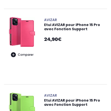
AVIZAR
Etui AVIZAR pour iPhone 15 Pro
avec Fonction Support
24,90€
Comparer
AVIZAR
Etui AVIZAR pour iPhone 15 Pro
avec Fonction Support