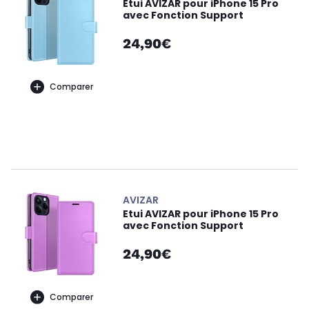
Etui AVIZAR pour iPhone 15 Pro
avec Fonction Support
24,90€
Comparer
AVIZAR
Etui AVIZAR pour iPhone 15 Pro
avec Fonction Support
24,90€
Comparer