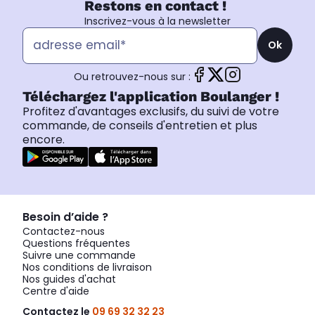
Restons en contact !
Inscrivez-vous à la newsletter
Ok
Ou retrouvez-nous sur :
Téléchargez l'application Boulanger !
Profitez d'avantages exclusifs, du suivi de votre
commande, de conseils d'entretien et plus
encore.
Besoin d’aide ?
Contactez-nous
Questions fréquentes
Suivre une commande
Nos conditions de livraison
Nos guides d'achat
Centre d'aide
Contactez le
09 69 32 32 23