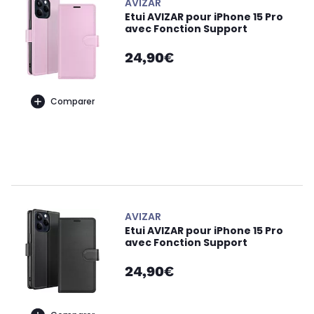
AVIZAR
Etui AVIZAR pour iPhone 15 Pro
avec Fonction Support
24,90€
Comparer
AVIZAR
Etui AVIZAR pour iPhone 15 Pro
avec Fonction Support
24,90€