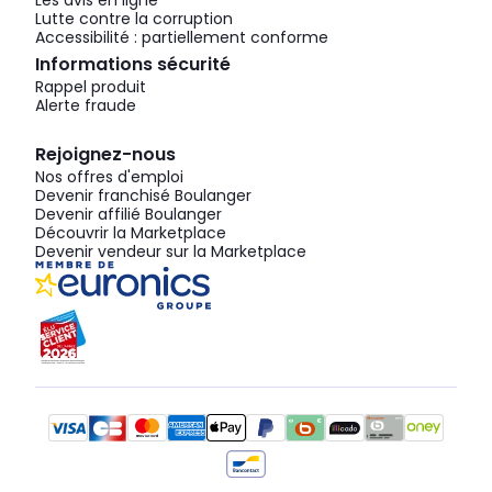
Les avis en ligne
Lutte contre la corruption
Accessibilité : partiellement conforme
Informations sécurité
Rappel produit
Alerte fraude
Rejoignez-nous
Nos offres d'emploi
Devenir franchisé Boulanger
Devenir affilié Boulanger
Découvrir la Marketplace
Devenir vendeur sur la Marketplace