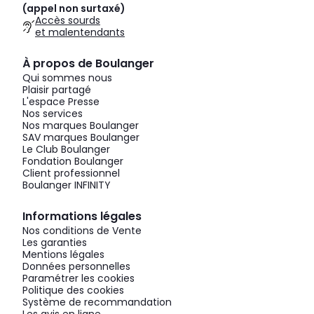
(appel non surtaxé)
Accès sourds
et malentendants
À propos de Boulanger
Qui sommes nous
Plaisir partagé
L'espace Presse
Nos services
Nos marques Boulanger
SAV marques Boulanger
Le Club Boulanger
Fondation Boulanger
Client professionnel
Boulanger INFINITY
Informations légales
Nos conditions de Vente
Les garanties
Mentions légales
Données personnelles
Paramétrer les cookies
Politique des cookies
Système de recommandation