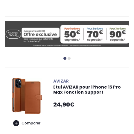
AVIZAR
Etui AVIZAR pour iPhone 15 Pro
Max Fonction Support
24,90€
Comparer