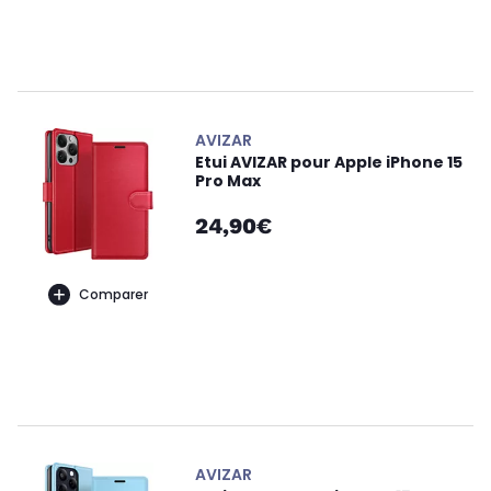
AVIZAR
Etui AVIZAR pour Apple iPhone 15
Pro Max
24,90€
Comparer
AVIZAR