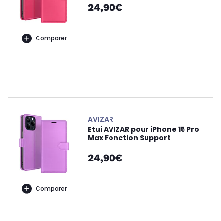
24,90€
Comparer
AVIZAR
Etui AVIZAR pour iPhone 15 Pro
Max Fonction Support
24,90€
Comparer