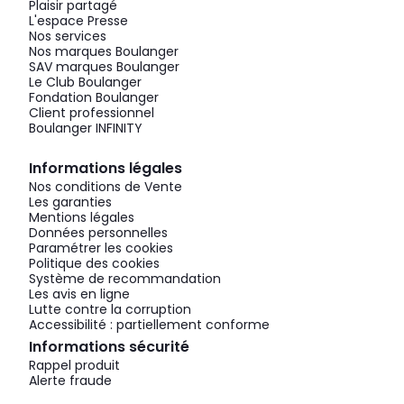
Plaisir partagé
L'espace Presse
Nos services
Nos marques Boulanger
SAV marques Boulanger
Le Club Boulanger
Fondation Boulanger
Client professionnel
Boulanger INFINITY
Informations légales
Nos conditions de Vente
Les garanties
Mentions légales
Données personnelles
Paramétrer les cookies
Politique des cookies
Système de recommandation
Les avis en ligne
Lutte contre la corruption
Accessibilité : partiellement conforme
Informations sécurité
Rappel produit
Alerte fraude