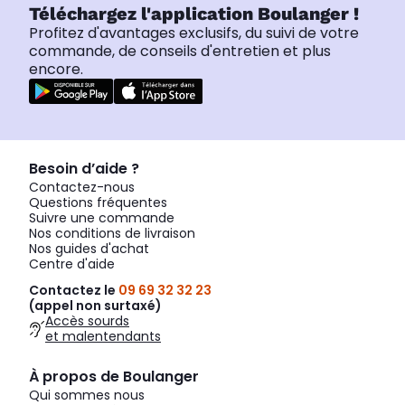
Téléchargez l'application Boulanger !
Profitez d'avantages exclusifs, du suivi de votre
commande, de conseils d'entretien et plus
encore.
Besoin d’aide ?
Contactez-nous
Questions fréquentes
Suivre une commande
Nos conditions de livraison
Nos guides d'achat
Centre d'aide
Contactez le
09 69 32 32 23
(appel non surtaxé)
Accès sourds
et malentendants
À propos de Boulanger
Qui sommes nous