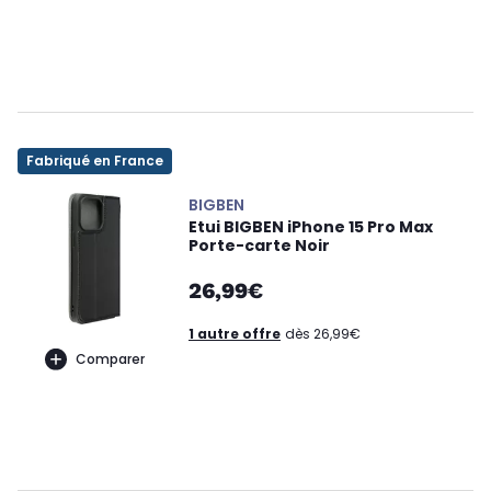
Fabriqué en France
BIGBEN
Etui BIGBEN iPhone 15 Pro Max
Porte-carte Noir
26,99€
1 autre offre
dès 26,99€
Comparer