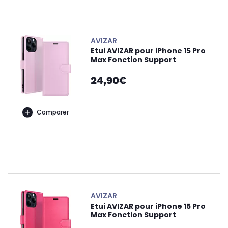
AVIZAR
Etui AVIZAR pour iPhone 15 Pro
Max Fonction Support
24,90€
Comparer
AVIZAR
Etui AVIZAR pour iPhone 15 Pro
Max Fonction Support