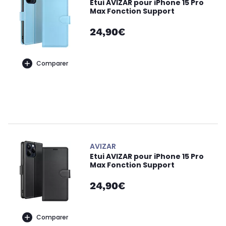
Etui AVIZAR pour iPhone 15 Pro
Max Fonction Support
24,90€
Comparer
AVIZAR
Etui AVIZAR pour iPhone 15 Pro
Max Fonction Support
24,90€
Comparer