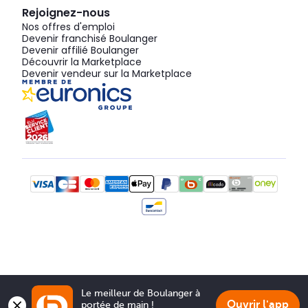
Rejoignez-nous
Nos offres d'emploi
Devenir franchisé Boulanger
Devenir affilié Boulanger
Découvrir la Marketplace
Devenir vendeur sur la Marketplace
Le meilleur de Boulanger à 
Ouvrir l'app
portée de main !