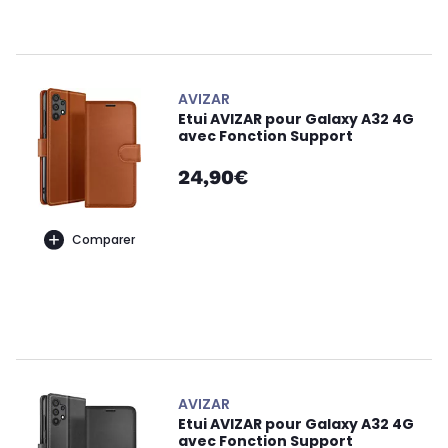
AVIZAR
Etui AVIZAR pour Galaxy A32 4G
avec Fonction Support
24,90€
Comparer
AVIZAR
Etui AVIZAR pour Galaxy A32 4G
avec Fonction Support