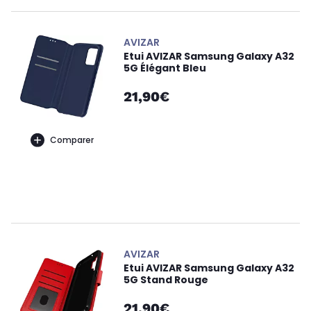
AVIZAR
Etui AVIZAR Samsung Galaxy A32
5G Élégant Bleu
21,90€
Comparer
AVIZAR
Etui AVIZAR Samsung Galaxy A32
5G Stand Rouge
21,90€