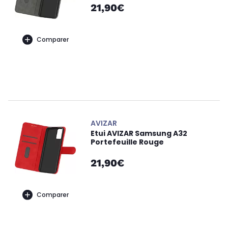
21,90€
Comparer
AVIZAR
Etui AVIZAR Samsung A32
Portefeuille Rouge
21,90€
Comparer