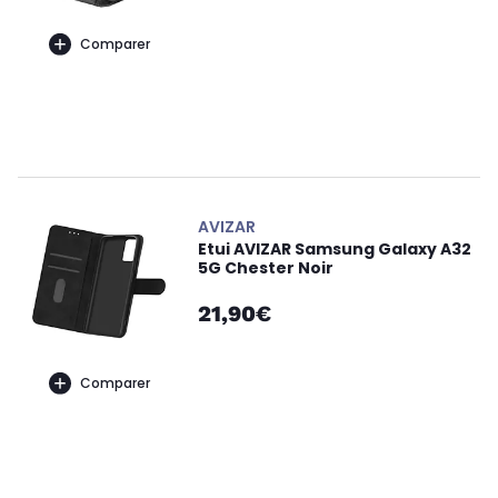
Comparer
AVIZAR
Etui AVIZAR Samsung Galaxy A32
5G Chester Noir
21,90€
Comparer