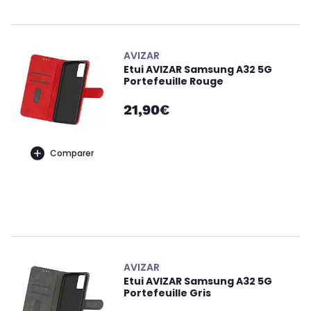
AVIZAR
Etui AVIZAR Samsung A32 5G
Portefeuille Rouge
21,90€
Comparer
AVIZAR
Etui AVIZAR Samsung A32 5G
Portefeuille Gris