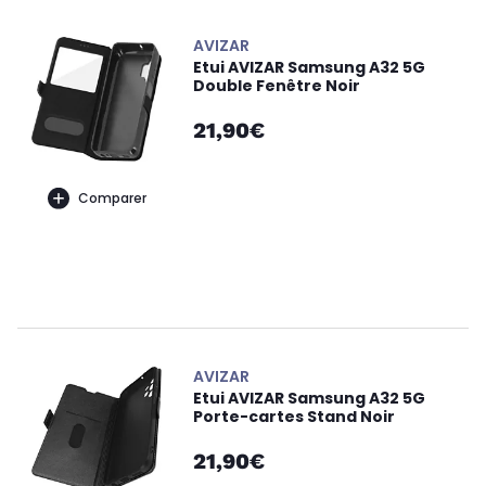
AVIZAR
Etui AVIZAR Samsung A32 5G
Double Fenêtre Noir
21,90€
Comparer
AVIZAR
Etui AVIZAR Samsung A32 5G
Porte-cartes Stand Noir
21,90€