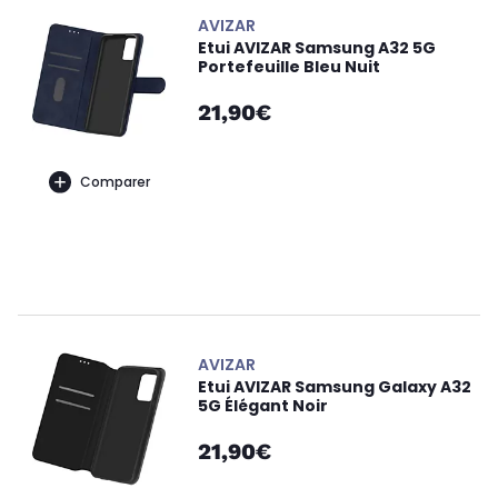
AVIZAR
Etui AVIZAR Samsung A32 5G
Portefeuille Bleu Nuit
21,90€
Comparer
AVIZAR
Etui AVIZAR Samsung Galaxy A32
5G Élégant Noir
21,90€