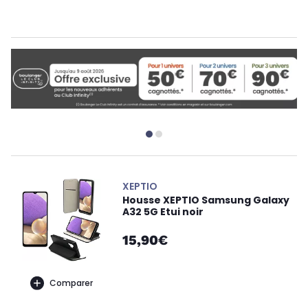
XEPTIO
Housse XEPTIO Samsung Galaxy
A32 5G Etui noir
15,90€
Comparer