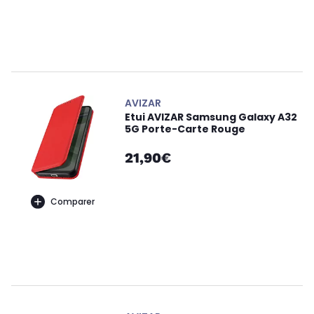
AVIZAR
Etui AVIZAR Samsung Galaxy A32
5G Porte-Carte Rouge
21,90€
Comparer