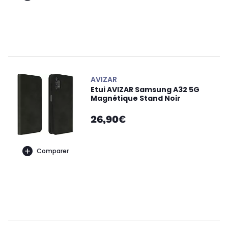
AVIZAR
Etui AVIZAR Samsung A32 5G
Magnétique Stand Noir
26,90€
Comparer