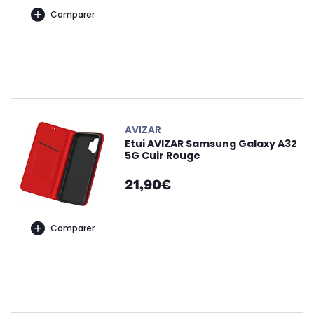
Comparer
AVIZAR
Etui AVIZAR Samsung Galaxy A32
5G Cuir Rouge
21,90€
Comparer