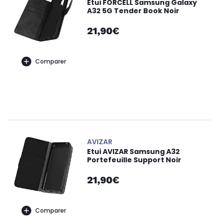
Etui FORCELL Samsung Galaxy
A32 5G Tender Book Noir
21,90€
Comparer
AVIZAR
Etui AVIZAR Samsung A32
Portefeuille Support Noir
21,90€
Comparer