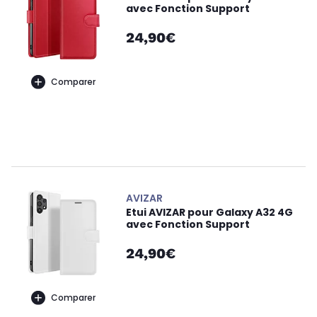
avec Fonction Support
24,90€
Comparer
AVIZAR
Etui AVIZAR pour Galaxy A32 4G
avec Fonction Support
24,90€
Comparer