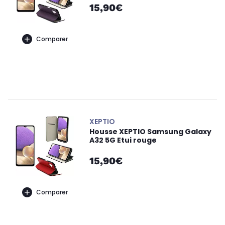
15,90€
Comparer
XEPTIO
Housse XEPTIO Samsung Galaxy
A32 5G Etui rouge
15,90€
Comparer