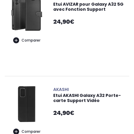
Etui AVIZAR pour Galaxy A32 5G
avec Fonction Support
24,90€
Comparer
AKASHI
Etui AKASHI Galaxy A32 Porte-
carte Support Vidéo
24,90€
Comparer