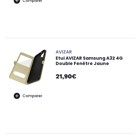
Comparer
AVIZAR
Etui AVIZAR Samsung A32 4G
Double Fenêtre Jaune
21,90€
Comparer