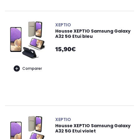
XEPTIO
Housse XEPTIO Samsung Galaxy
A32 5G Etui bleu
15,90€
Comparer
XEPTIO
Housse XEPTIO Samsung Galaxy
A32 5G Etui violet