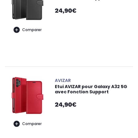
24,90€
Comparer
AVIZAR
Etui AVIZAR pour Galaxy A32 5G
avec Fonction Support
24,90€
Comparer