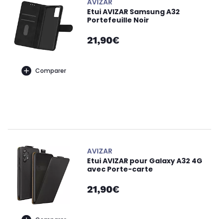
AVIZAR
Etui AVIZAR Samsung A32
Portefeuille Noir
21,90€
Comparer
AVIZAR
Etui AVIZAR pour Galaxy A32 4G
avec Porte-carte
21,90€