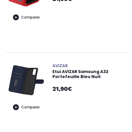
Comparer
AVIZAR
Etui AVIZAR Samsung A32
Portefeuille Bleu Nuit
21,90€
Comparer