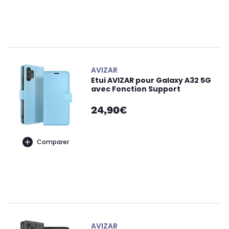
AVIZAR
Etui AVIZAR pour Galaxy A32 5G
avec Fonction Support
24,90€
Comparer
AVIZAR