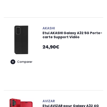
AKASHI
Etui AKASHI Galaxy A32 5G Porte-
carte Support Vidéo
24,90€
Comparer
AVIZAR
Etui AVIZAR pour Galaxy A32 4G