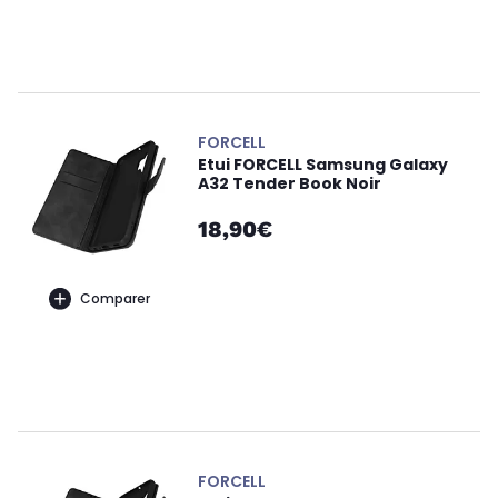
FORCELL
Etui FORCELL Samsung Galaxy
A32 Tender Book Noir
18,90€
Comparer
FORCELL