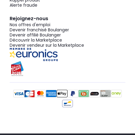
Rappel produit
Alerte fraude
Rejoignez-nous
Nos offres d'emploi
Devenir franchisé Boulanger
Devenir affilié Boulanger
Découvrir la Marketplace
Devenir vendeur sur la Marketplace