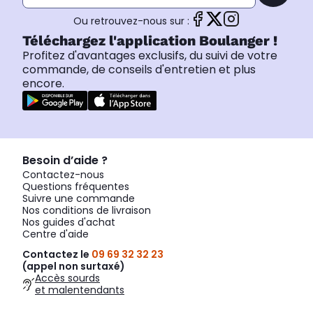
Ou retrouvez-nous sur :
Téléchargez l'application Boulanger !
Profitez d'avantages exclusifs, du suivi de votre
commande, de conseils d'entretien et plus
encore.
Besoin d’aide ?
Contactez-nous
Questions fréquentes
Suivre une commande
Nos conditions de livraison
Nos guides d'achat
Centre d'aide
Contactez le
09 69 32 32 23
(appel non surtaxé)
Accès sourds
et malentendants