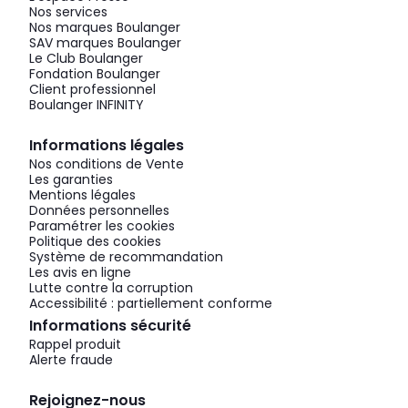
Nos services
Nos marques Boulanger
SAV marques Boulanger
Le Club Boulanger
Fondation Boulanger
Client professionnel
Boulanger INFINITY
Informations légales
Nos conditions de Vente
Les garanties
Mentions légales
Données personnelles
Paramétrer les cookies
Politique des cookies
Système de recommandation
Les avis en ligne
Lutte contre la corruption
Accessibilité : partiellement conforme
Informations sécurité
Rappel produit
Alerte fraude
Rejoignez-nous