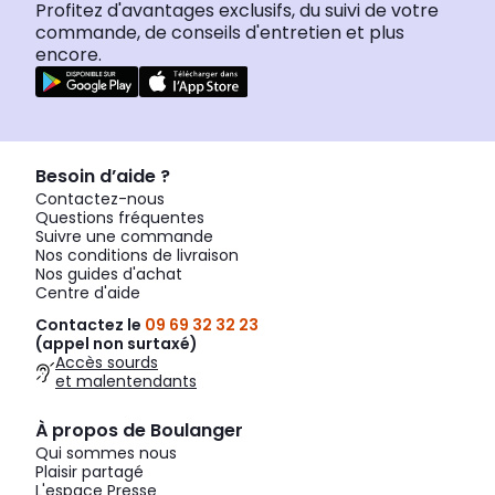
Profitez d'avantages exclusifs, du suivi de votre
commande, de conseils d'entretien et plus
encore.
Besoin d’aide ?
Contactez-nous
Questions fréquentes
Suivre une commande
Nos conditions de livraison
Nos guides d'achat
Centre d'aide
Contactez le
09 69 32 32 23
(appel non surtaxé)
Accès sourds
et malentendants
À propos de Boulanger
Qui sommes nous
Plaisir partagé
L'espace Presse