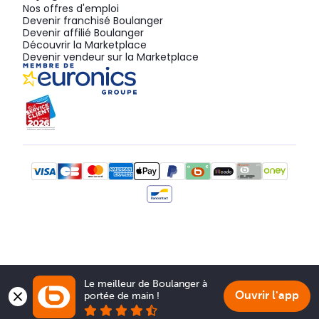
Nos offres d'emploi
Devenir franchisé Boulanger
Devenir affilié Boulanger
Découvrir la Marketplace
Devenir vendeur sur la Marketplace
Le meilleur de Boulanger à 
Ouvrir l'app
portée de main !