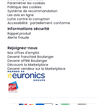
Paramétrer les cookies
Politique des cookies
Système de recommandation
Les avis en ligne
Lutte contre la corruption
Accessibilité : partiellement conforme
Informations sécurité
Rappel produit
Alerte fraude
Rejoignez-nous
Nos offres d'emploi
Devenir franchisé Boulanger
Devenir affilié Boulanger
Découvrir la Marketplace
Devenir vendeur sur la Marketplace