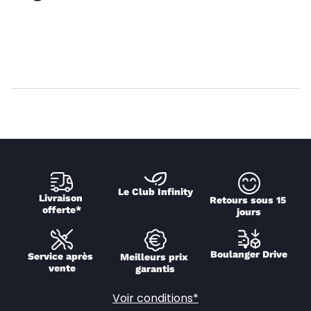
Le Club Infinity
Livraison 
Retours sous 15 
offerte*
jours
Boulanger Drive
Service après 
Meilleurs prix 
vente
garantis
Voir conditions*