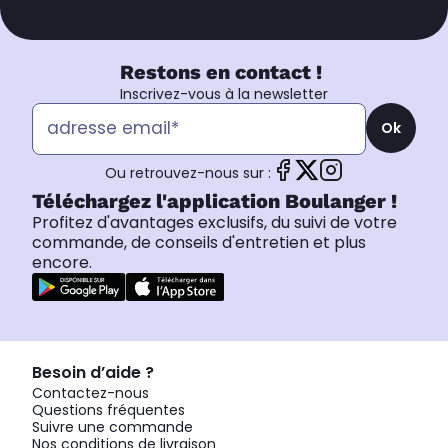
Restons en contact !
Inscrivez-vous à la newsletter
Ok
Ou retrouvez-nous sur :
Téléchargez l'application Boulanger !
Profitez d'avantages exclusifs, du suivi de votre
commande, de conseils d'entretien et plus
encore.
Besoin d’aide ?
Contactez-nous
Questions fréquentes
Suivre une commande
Nos conditions de livraison