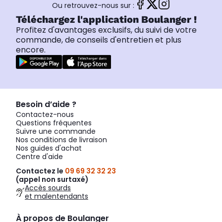
Ou retrouvez-nous sur :
Téléchargez l'application Boulanger !
Profitez d'avantages exclusifs, du suivi de votre
commande, de conseils d'entretien et plus
encore.
Besoin d’aide ?
Contactez-nous
Questions fréquentes
Suivre une commande
Nos conditions de livraison
Nos guides d'achat
Centre d'aide
Contactez le
09 69 32 32 23
(appel non surtaxé)
Accès sourds
et malentendants
À propos de Boulanger