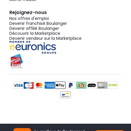
Rejoignez-nous
Nos offres d'emploi
Devenir franchisé Boulanger
Devenir affilié Boulanger
Découvrir la Marketplace
Devenir vendeur sur la Marketplace