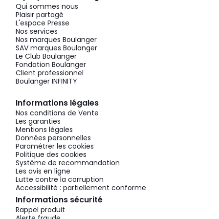
Qui sommes nous
Plaisir partagé
L'espace Presse
Nos services
Nos marques Boulanger
SAV marques Boulanger
Le Club Boulanger
Fondation Boulanger
Client professionnel
Boulanger INFINITY
Informations légales
Nos conditions de Vente
Les garanties
Mentions légales
Données personnelles
Paramétrer les cookies
Politique des cookies
Système de recommandation
Les avis en ligne
Lutte contre la corruption
Accessibilité : partiellement conforme
Informations sécurité
Rappel produit
Alerte fraude