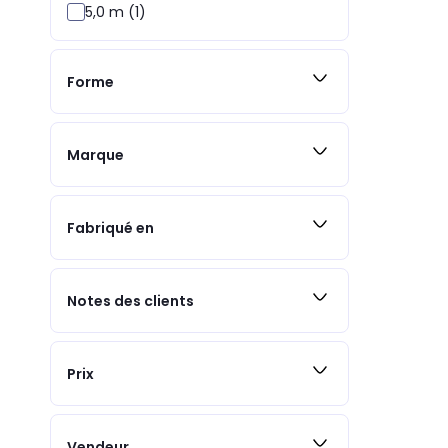
5,0 m (1)
Forme
Marque
Fabriqué en
Notes des clients
Prix
Vendeur