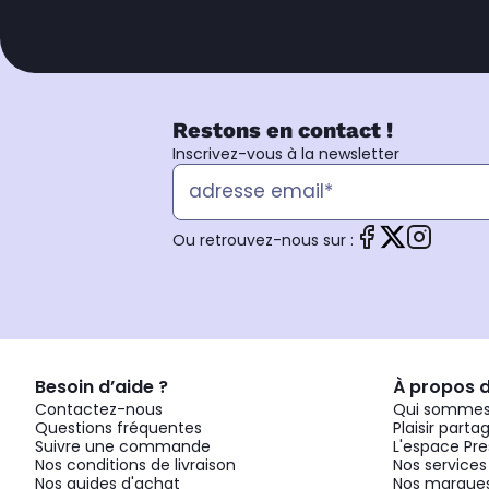
Restons en contact !
Inscrivez-vous à la newsletter
Ou retrouvez-nous sur :
Besoin d’aide ?
À propos 
Contactez-nous
Qui sommes
Questions fréquentes
Plaisir parta
Suivre une commande
L'espace Pre
Nos conditions de livraison
Nos services
Nos guides d'achat
Nos marques