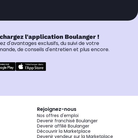
chargez l'application Boulanger !
tez d'avantages exclusifs, du suivi de votre
nde, de conseils d'entretien et plus encore.
Rejoignez-nous
Nos offres d'emploi
Devenir franchisé Boulanger
Devenir affilié Boulanger
Découvrir la Marketplace
Devenir vendeur sur la Marketplace