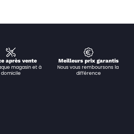
ce après vente
Meilleurs prix garantis
que magasin et à 
Nous vous remboursons la 
domicile
différence