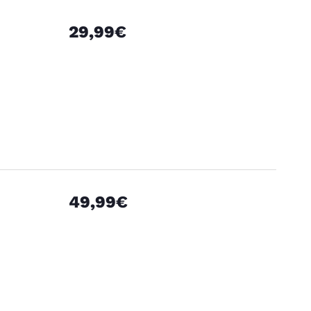
29,99€
49,99€