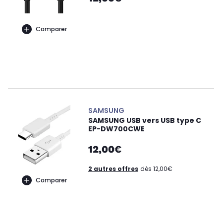
Comparer
SAMSUNG
SAMSUNG USB vers USB type C
EP-DW700CWE
12,00€
2 autres offres
dès 12,00€
Comparer