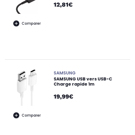
12,81€
Comparer
SAMSUNG
SAMSUNG USB vers USB-C
Charge rapide 1m
19,99€
Comparer