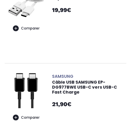
19,99€
Comparer
SAMSUNG
Câble USB SAMSUNG EP-
DG977BWE USB-C vers USB-C
Fast Charge
21,90€
Comparer