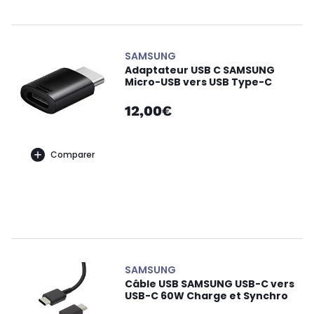
SAMSUNG
Adaptateur USB C SAMSUNG
Micro-USB vers USB Type-C
12,00€
Comparer
SAMSUNG
Câble USB SAMSUNG USB-C vers
USB-C 60W Charge et Synchro