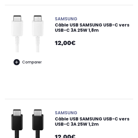
SAMSUNG
Câble USB SAMSUNG USB-C vers
USB-C 3A 25W 1,8m
12,00€
Comparer
SAMSUNG
Câble USB SAMSUNG USB-C vers
USB-C 3A 25W 1,2m
12,00€