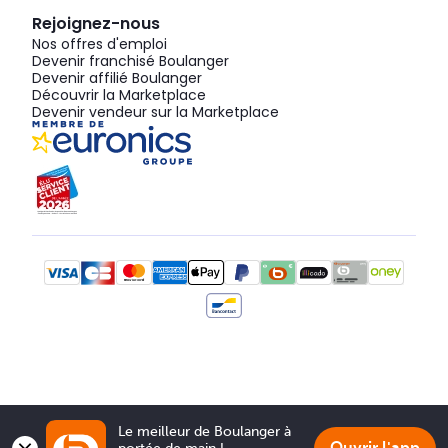
Rejoignez-nous
Nos offres d'emploi
Devenir franchisé Boulanger
Devenir affilié Boulanger
Découvrir la Marketplace
Devenir vendeur sur la Marketplace
Le meilleur de Boulanger à 
portée de main !