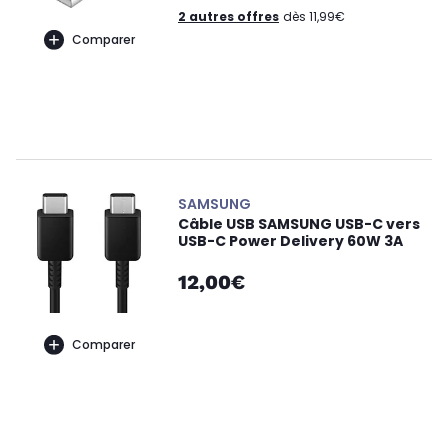
2 autres offres
dès 11,99€
Comparer
SAMSUNG
Câble USB SAMSUNG USB-C vers
USB-C Power Delivery 60W 3A
12,00€
Comparer