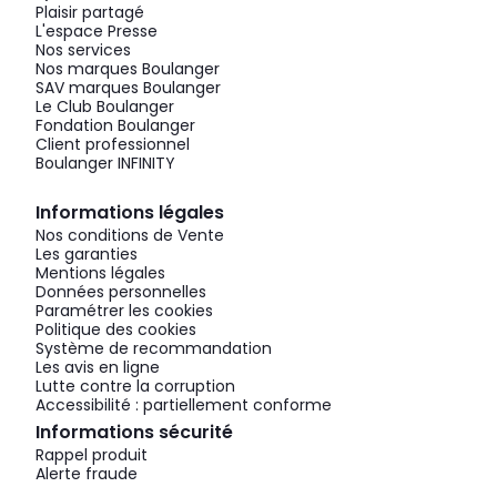
Plaisir partagé
L'espace Presse
Nos services
Nos marques Boulanger
SAV marques Boulanger
Le Club Boulanger
Fondation Boulanger
Client professionnel
Boulanger INFINITY
Informations légales
Nos conditions de Vente
Les garanties
Mentions légales
Données personnelles
Paramétrer les cookies
Politique des cookies
Système de recommandation
Les avis en ligne
Lutte contre la corruption
Accessibilité : partiellement conforme
Informations sécurité
Rappel produit
Alerte fraude