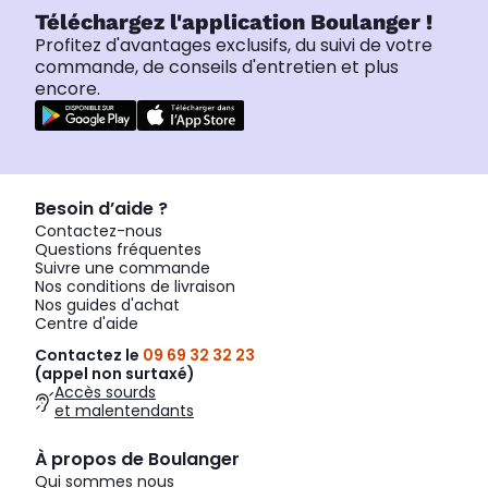
Téléchargez l'application Boulanger !
Profitez d'avantages exclusifs, du suivi de votre
commande, de conseils d'entretien et plus
encore.
Besoin d’aide ?
Contactez-nous
Questions fréquentes
Suivre une commande
Nos conditions de livraison
Nos guides d'achat
Centre d'aide
Contactez le
09 69 32 32 23
(appel non surtaxé)
Accès sourds
et malentendants
À propos de Boulanger
Qui sommes nous