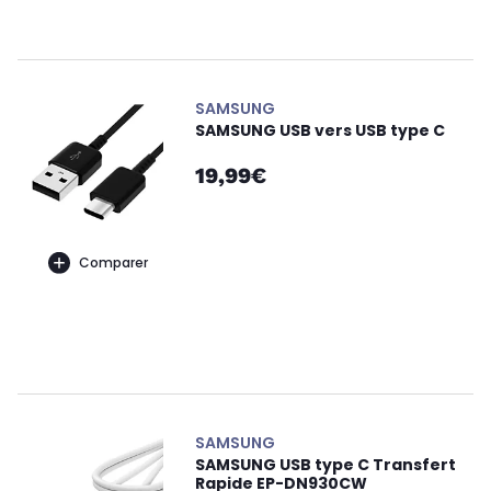
SAMSUNG
SAMSUNG USB vers USB type C
19,99€
Comparer
SAMSUNG
SAMSUNG USB type C Transfert
Rapide EP-DN930CW