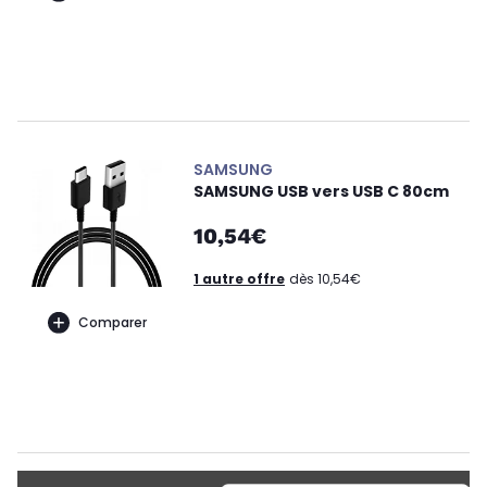
SAMSUNG
SAMSUNG USB vers USB C 80cm
10,54€
1 autre offre
dès 10,54€
Comparer