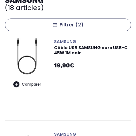
SAMSUNG
(18 articles)
Filtrer
(2)
SAMSUNG
Câble USB SAMSUNG vers USB-C
45W 1M noir
19,90€
Comparer
SAMSUNG