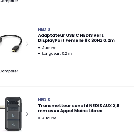
Comparer
NEDIS
Adaptateur USB C NEDIS vers
DisplayPort Femelle 8K 30Hz 0.2m
Aucune
Longueur : 0,2 m
Comparer
NEDIS
Transmetteur sans fil NEDIS AUX 3,5
mm avec Appel Mains Libres
Aucune