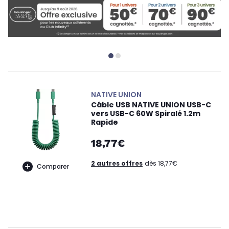
NATIVE UNION
Câble USB NATIVE UNION USB-C
vers USB-C 60W Spiralé 1.2m
Rapide
18,77€
2 autres offres
dès 18,77€
Comparer