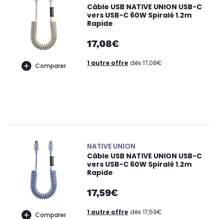
Câble USB NATIVE UNION USB-C
vers USB-C 60W Spiralé 1.2m
Rapide
17,08€
1 autre offre
dès 17,08€
Comparer
NATIVE UNION
Câble USB NATIVE UNION USB-C
vers USB-C 60W Spiralé 1.2m
Rapide
17,59€
1 autre offre
dès 17,59€
Comparer