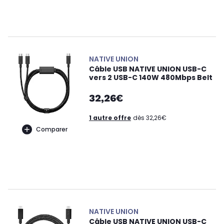
NATIVE UNION
Câble USB NATIVE UNION USB-C
vers 2 USB-C 140W 480Mbps Belt
32,26€
1 autre offre
dès 32,26€
Comparer
NATIVE UNION
Câble USB NATIVE UNION USB-C