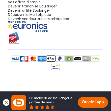
Nos offres d'emploi
Devenir franchisé Boulanger
Devenir affilié Boulanger
Découvrir la Marketplace
Devenir vendeur sur la Marketplace
Le meilleur de Boulanger à 
Ouvrir l'app
portée de main !