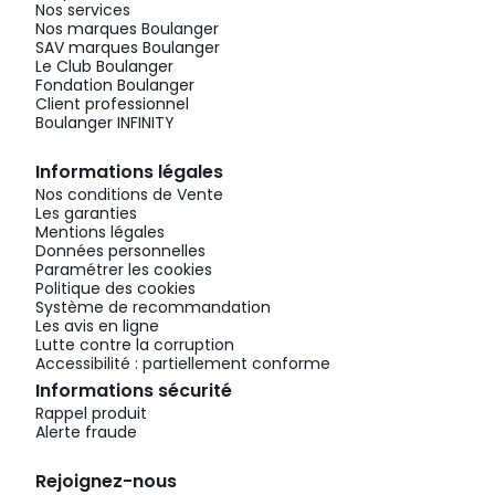
Nos services
Nos marques Boulanger
SAV marques Boulanger
Le Club Boulanger
Fondation Boulanger
Client professionnel
Boulanger INFINITY
Informations légales
Nos conditions de Vente
Les garanties
Mentions légales
Données personnelles
Paramétrer les cookies
Politique des cookies
Système de recommandation
Les avis en ligne
Lutte contre la corruption
Accessibilité : partiellement conforme
Informations sécurité
Rappel produit
Alerte fraude
Rejoignez-nous