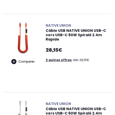
NATIVE UNION
Câble USB NATIVE UNION USB-C
vers USB-C 60W Spiralé 2.4m
Rapide
28,15€
2 autres offres
dès 28,15€
Comparer
NATIVE UNION
Câble USB NATIVE UNION USB-C
vers USB-C 60W Spiralé 2.4m