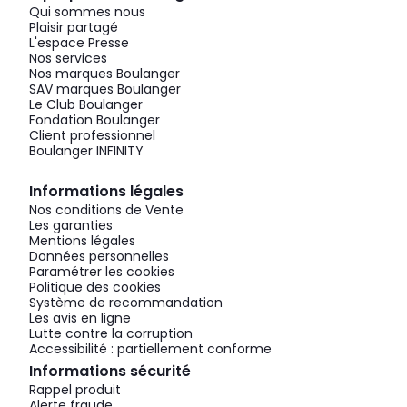
Qui sommes nous
Plaisir partagé
L'espace Presse
Nos services
Nos marques Boulanger
SAV marques Boulanger
Le Club Boulanger
Fondation Boulanger
Client professionnel
Boulanger INFINITY
Informations légales
Nos conditions de Vente
Les garanties
Mentions légales
Données personnelles
Paramétrer les cookies
Politique des cookies
Système de recommandation
Les avis en ligne
Lutte contre la corruption
Accessibilité : partiellement conforme
Informations sécurité
Rappel produit
Alerte fraude