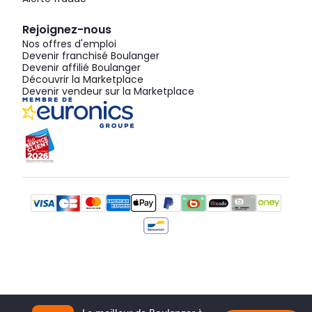
Rejoignez-nous
Nos offres d'emploi
Devenir franchisé Boulanger
Devenir affilié Boulanger
Découvrir la Marketplace
Devenir vendeur sur la Marketplace