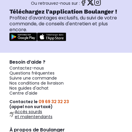
Ou retrouvez-nous sur :
Téléchargez l'application Boulanger !
Profitez d'avantages exclusifs, du suivi de votre
commande, de conseils d'entretien et plus
encore.
Besoin d’aide ?
Contactez-nous
Questions fréquentes
Suivre une commande
Nos conditions de livraison
Nos guides d'achat
Centre d'aide
Contactez le
09 69 32 32 23
(appel non surtaxé)
Accès sourds
et malentendants
À propos de Boulanger