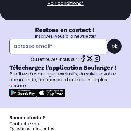
Voir conditions*
Restons en contact !
Inscrivez-vous à la newsletter
Ok
Ou retrouvez-nous sur :
Téléchargez l'application Boulanger !
Profitez d'avantages exclusifs, du suivi de votre
commande, de conseils d'entretien et plus
encore.
Besoin d’aide ?
Contactez-nous
Questions fréquentes