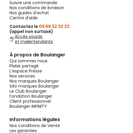
Suivre une commande
Nos conditions de livraison
Nos guides d'achat
Centre d'aide
Contactez le
09 69 32 32 23
(appel non surtaxé)
Accès sourds
et malentendants
À propos de Boulanger
Qui sommes nous
Plaisir partagé
L'espace Presse
Nos services
Nos marques Boulanger
SAV marques Boulanger
Le Club Boulanger
Fondation Boulanger
Client professionnel
Boulanger INFINITY
Informations légales
Nos conditions de Vente
Les garanties