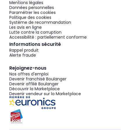
Mentions légales
Données personnelles
Paramétrer les cookies
Politique des cookies
Système de recommandation
Les avis en ligne
Lutte contre la corruption
Accessibilité : partiellement conforme
Informations sécurité
Rappel produit
Alerte fraude
Rejoignez-nous
Nos offres d'emploi
Devenir franchisé Boulanger
Devenir affilié Boulanger
Découvrir la Marketplace
Devenir vendeur sur la Marketplace