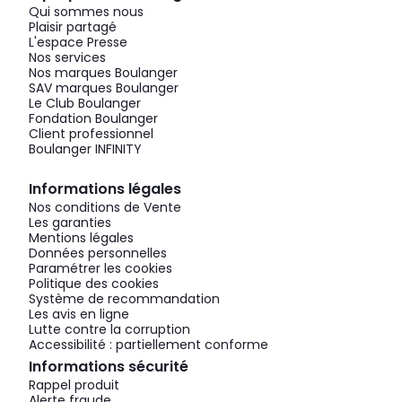
Qui sommes nous
Plaisir partagé
L'espace Presse
Nos services
Nos marques Boulanger
SAV marques Boulanger
Le Club Boulanger
Fondation Boulanger
Client professionnel
Boulanger INFINITY
Informations légales
Nos conditions de Vente
Les garanties
Mentions légales
Données personnelles
Paramétrer les cookies
Politique des cookies
Système de recommandation
Les avis en ligne
Lutte contre la corruption
Accessibilité : partiellement conforme
Informations sécurité
Rappel produit
Alerte fraude