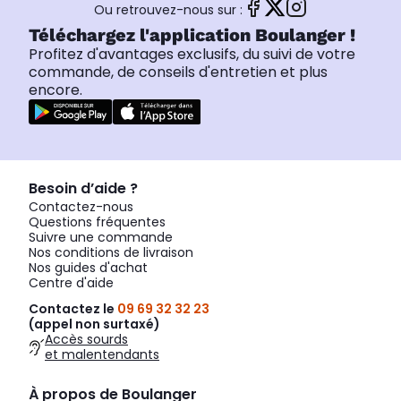
Ou retrouvez-nous sur :
Téléchargez l'application Boulanger !
Profitez d'avantages exclusifs, du suivi de votre
commande, de conseils d'entretien et plus
encore.
Besoin d’aide ?
Contactez-nous
Questions fréquentes
Suivre une commande
Nos conditions de livraison
Nos guides d'achat
Centre d'aide
Contactez le
09 69 32 32 23
(appel non surtaxé)
Accès sourds
et malentendants
À propos de Boulanger