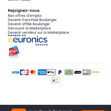
Rejoignez-nous
Nos offres d'emploi
Devenir franchisé Boulanger
Devenir affilié Boulanger
Découvrir la Marketplace
Devenir vendeur sur la Marketplace