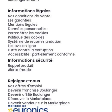
Informations légales
Nos conditions de Vente
Les garanties
Mentions légales
Données personnelles
Paramétrer les cookies
Politique des cookies
Système de recommandation
Les avis en ligne
Lutte contre la corruption
Accessibilité : partiellement conforme
Informations sécurité
Rappel produit
Alerte fraude
Rejoignez-nous
Nos offres d'emploi
Devenir franchisé Boulanger
Devenir affilié Boulanger
Découvrir la Marketplace
Devenir vendeur sur la Marketplace