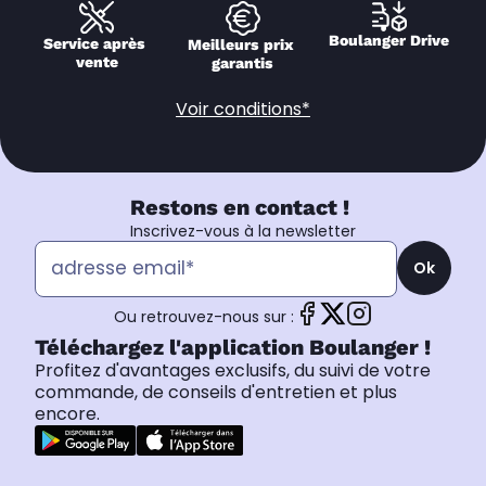
Boulanger Drive
Service après 
Meilleurs prix 
vente
garantis
Voir conditions*
Restons en contact !
Inscrivez-vous à la newsletter
Ok
Ou retrouvez-nous sur :
Téléchargez l'application Boulanger !
Profitez d'avantages exclusifs, du suivi de votre
commande, de conseils d'entretien et plus
encore.