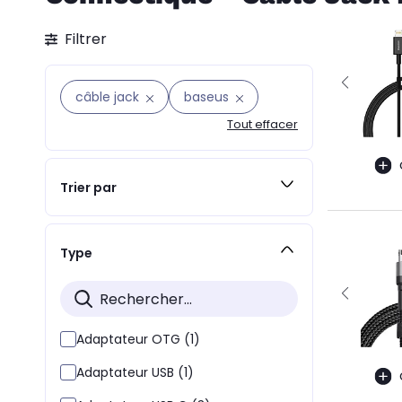
Filtrer
câble jack
baseus
Tout effacer
Trier par
Type
Adaptateur OTG (1)
Adaptateur USB (1)