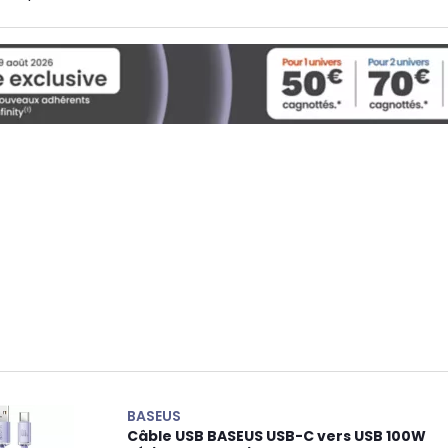
BASEUS
Câble USB BASEUS USB-C vers USB 100W