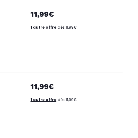
11,99€
1 autre offre
dès 11,99€
11,99€
1 autre offre
dès 11,99€