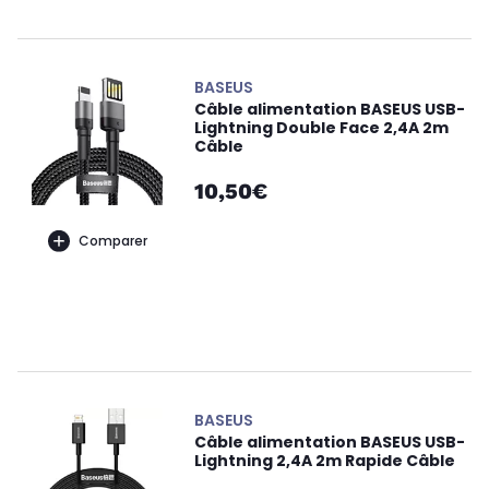
BASEUS
Câble alimentation BASEUS USB-
Lightning Double Face 2,4A 2m
Câble
10,50€
Comparer
BASEUS
Câble alimentation BASEUS USB-
Lightning 2,4A 2m Rapide Câble