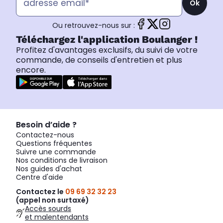
Ok
Ou retrouvez-nous sur :
Téléchargez l'application Boulanger !
Profitez d'avantages exclusifs, du suivi de votre
commande, de conseils d'entretien et plus
encore.
Besoin d’aide ?
Contactez-nous
Questions fréquentes
Suivre une commande
Nos conditions de livraison
Nos guides d'achat
Centre d'aide
Contactez le
09 69 32 32 23
(appel non surtaxé)
Accès sourds
et malentendants