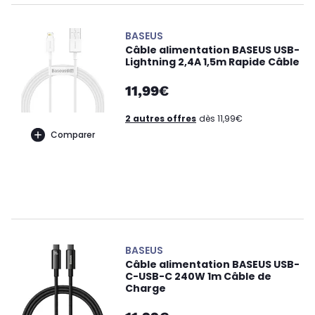
BASEUS
Câble alimentation BASEUS USB-
Lightning 2,4A 1,5m Rapide Câble
11,99€
2 autres offres
dès 11,99€
Comparer
BASEUS
Câble alimentation BASEUS USB-
C-USB-C 240W 1m Câble de
Charge