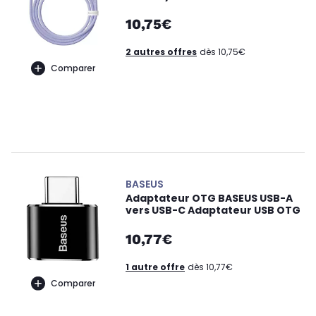
10,75€
2 autres offres
dès 10,75€
Comparer
BASEUS
Adaptateur OTG BASEUS USB-A
vers USB-C Adaptateur USB OTG
10,77€
1 autre offre
dès 10,77€
Comparer