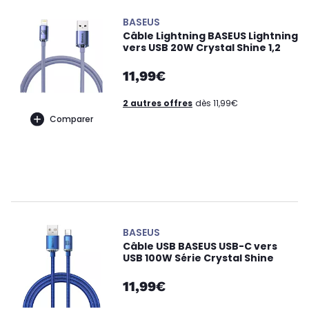
BASEUS
Câble Lightning BASEUS Lightning
vers USB 20W Crystal Shine 1,2
11,99€
2 autres offres
dès 11,99€
Comparer
BASEUS
Câble USB BASEUS USB-C vers
USB 100W Série Crystal Shine
11,99€