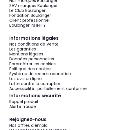
Nos marques Boulanger
SAV marques Boulanger
Le Club Boulanger
Fondation Boulanger
Client professionnel
Boulanger INFINITY
Informations légales
Nos conditions de Vente
Les garanties
Mentions légales
Données personnelles
Paramétrer les cookies
Politique des cookies
Système de recommandation
Les avis en ligne
Lutte contre la corruption
Accessibilité : partiellement conforme
Informations sécurité
Rappel produit
Alerte fraude
Rejoignez-nous
Nos offres d'emploi