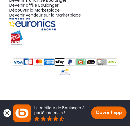
Devenir franchisé Boulanger
Devenir affilié Boulanger
Découvrir la Marketplace
Devenir vendeur sur la Marketplace
Le meilleur de Boulanger à 
Ouvrir l'app
portée de main !